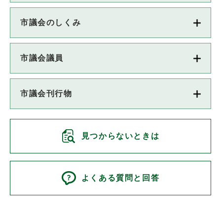
市議会のしくみ
市議会議員
市議会刊行物
見つからないときは
よくある質問と回答