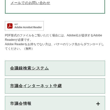
メールでのお問い合わせ
PDF形式のファイルをご覧いただく場合には、Adobe社が提供するAdobe
Readerが必要です。
Adobe Readerをお持ちでない方は、バナーのリンク先からダウンロードし
てください。（無料）
会議録検索システム
市議会インターネット中継
市議会情報