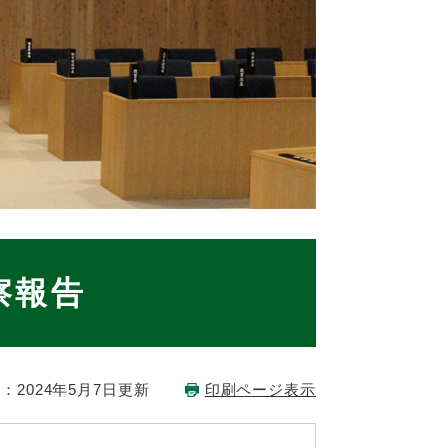
察報告
：2024年5月7日更新
印刷ページ表示