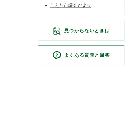
うえだ市議会だより
見つからないときは
よくある質問と回答