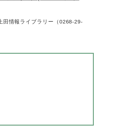
情報ライブラリー（0268-29-