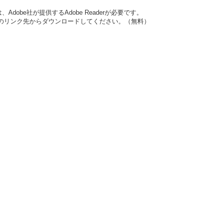
dobe社が提供するAdobe Readerが必要です。
バナーのリンク先からダウンロードしてください。（無料）