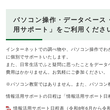
パソコン操作・データベース
用サポート」をご利用くださ
インターネットでの調べ物や、パソコン操作でわ
に個別でサポートいたします。
また、日常生活でふと疑問に思ったことをデータ
費用はかかりません。お気軽にご参加ください。
※パソコン教室ではありません。また、パソコン
情報活用サポートの日程は「情報活用サポート日
情報活用サポート日程表（令和8年6月から令和9