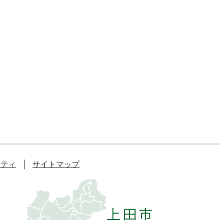
リティ
サイトマップ