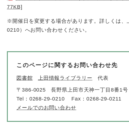
77KB]
※開催日を変更する場合があります。詳しくは、上田
0210）へお問い合わせください。​
このページに関するお問い合わせ先
図書館
上田情報ライブラリー
代表
〒386-0025
長野県上田市天神一丁目8番1号
Tel：0268-29-0210
Fax：0268-29-0211
メールでのお問い合わせ