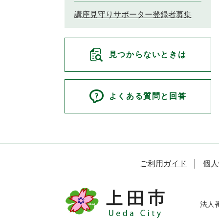
講座見守りサポーター登録者募集
見つからないときは
よくある質問と回答
ご利用ガイド
個人
法人番号