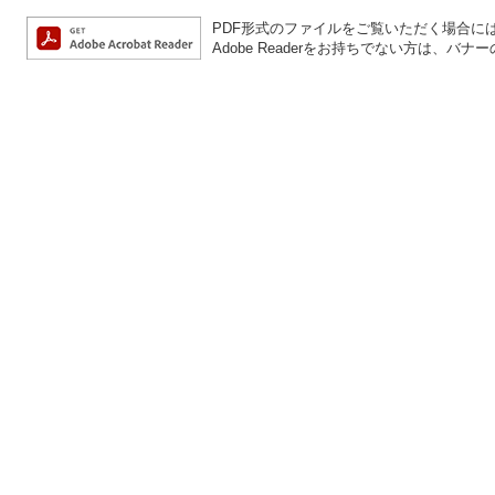
PDF形式のファイルをご覧いただく場合には、A
Adobe Readerをお持ちでない方は、