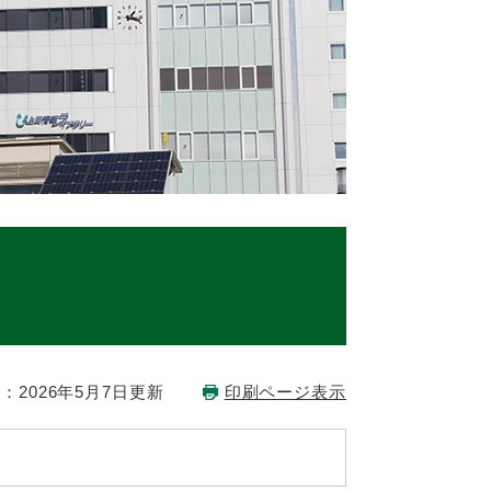
：2026年5月7日更新
印刷ページ表示