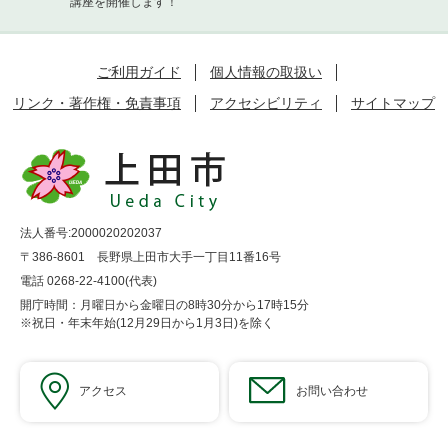
講座を開催します！
ご利用ガイド
個人情報の取扱い
リンク・著作権・免責事項
アクセシビリティ
サイトマップ
法人番号:2000020202037
〒386-8601 長野県上田市大手一丁目11番16号
電話 0268-22-4100(代表)
開庁時間：月曜日から金曜日の8時30分から17時15分
※祝日・年末年始(12月29日から1月3日)を除く
アクセス
お問い合わせ