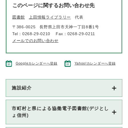
このページに関するお問い合わせ先
図書館
上田情報ライブラリー
代表
〒386-0025
長野県上田市天神一丁目8番1号
Tel：0268-29-0210
Fax：0268-29-0211
メールでのお問い合わせ
Googleカレンダーへ登録
Yahoo!カレンダーへ登録
施設紹介
市町村と県による協働電子図書館(デジとし
ょ信州)