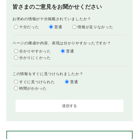
皆さまのご意見をお聞かせください
お求めの情報が十分掲載されていましたか？
十分だった
普通
情報が足りなかった
ページの構成や内容、表現は分かりやすかったですか？
分かりやすかった
普通
分かりにくかった
この情報をすぐに見つけられましたか？
すぐに見つけられた
普通
時間がかかった