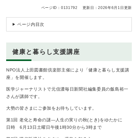
ページID：0131792
更新日：2026年6月1日更新
ページ内目次
健康と暮らし支援講座
NPO法人上田図書館倶楽部主催により「健康と暮らし支援講
座」を開催します。
医学ジャーナリストで元信濃毎日新聞社編集委員の飯島裕一
さんが講師です。
大勢の皆さまにご参加をお待ちしています。
第1回 老化と寿命の謎―人生の実りの秋(とき)をゆたかに
日時 6月13日土曜日午後1時30分から3時まで