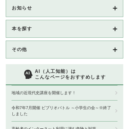
お知らせ
本を探す
その他
AI（人工知能）は
こんなページをおすすめします
地域の近現代史講座を開催します！
令和7年7月開催 ビブリオバトル ～小学生の会～※終了
しました
高齢者のインターネット利用に潜む危険と対策