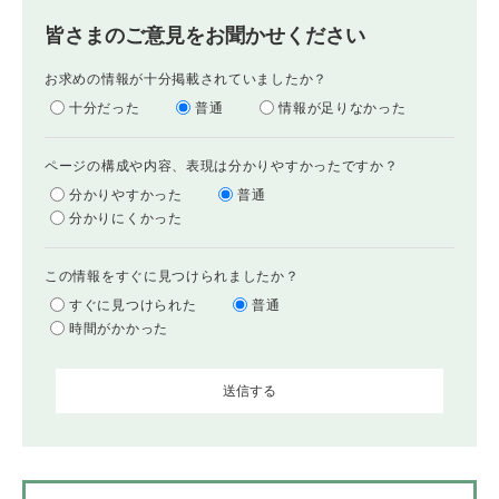
皆さまのご意見をお聞かせください
お求めの情報が十分掲載されていましたか？
十分だった
普通
情報が足りなかった
ページの構成や内容、表現は分かりやすかったですか？
分かりやすかった
普通
分かりにくかった
この情報をすぐに見つけられましたか？
すぐに見つけられた
普通
時間がかかった