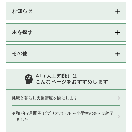
お知らせ
本を探す
その他
AI（人工知能）は
こんなページをおすすめします
健康と暮らし支援講座を開催します！
令和7年7月開催 ビブリオバトル ～小学生の会～※終了
しました