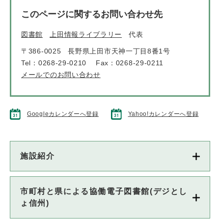
このページに関するお問い合わせ先
図書館
上田情報ライブラリー
代表
〒386-0025
長野県上田市天神一丁目8番1号
Tel：0268-29-0210
Fax：0268-29-0211
メールでのお問い合わせ
Googleカレンダーへ登録
Yahoo!カレンダーへ登録
施設紹介
市町村と県による協働電子図書館(デジとし
ょ信州)