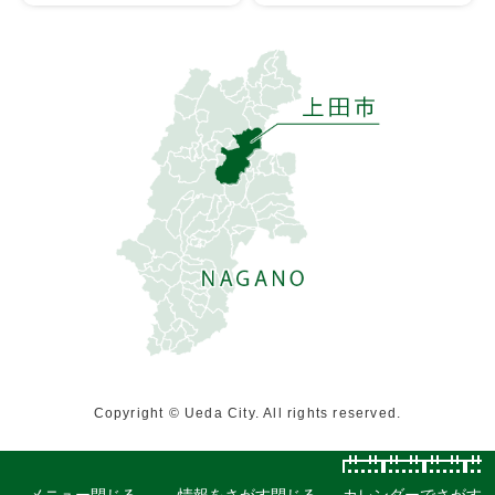
Copyright © Ueda City. All rights reserved.