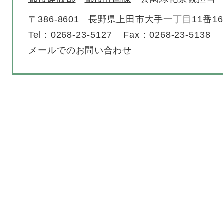
〒386-8601
長野県上田市大手一丁目11番1
Tel：0268-23-5127
Fax：0268-23-5138
メールでのお問い合わせ