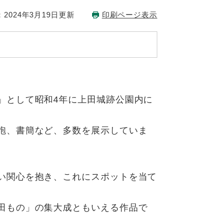
2024年3月19日更新
印刷ページ表示
」として昭和4年に上田城跡公園内に
砲、書簡など、多数を展示していま
い関心を抱き、これにスポットを当て
田もの」の集大成ともいえる作品で