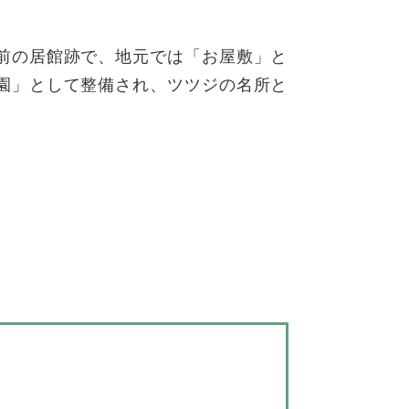
前の居館跡で、地元では「お屋敷」と
園」として整備され、ツツジの名所と