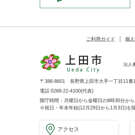
ご利用ガイド
個人
法人番号
〒386-8601 長野県上田市大手一丁目11番
電話 0268-22-4100(代表)
開庁時間：月曜日から金曜日の8時30分から1
※祝日・年末年始(12月29日から1月3日)を
アクセス