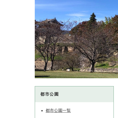
都市公園
都市公園一覧