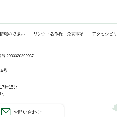
情報の取扱い
リンク・著作権・免責事項
アクセシビ
:2000020202037
16号
7時15分
除く
お問い合わせ