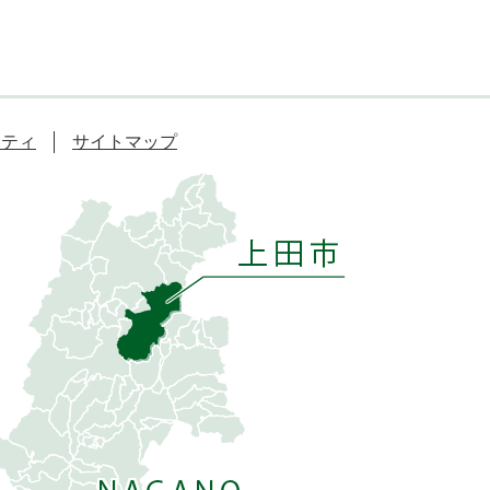
リティ
サイトマップ