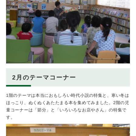
2月のテーマコーナー
1階のテーマは本当におもしろい時代小説の特集と、寒い冬は
ほっこり、ぬくぬくあたたまる本を集めてみました。2階の児
童コーナーは「節分」と「いろいろなお店やさん」の特集で
す。