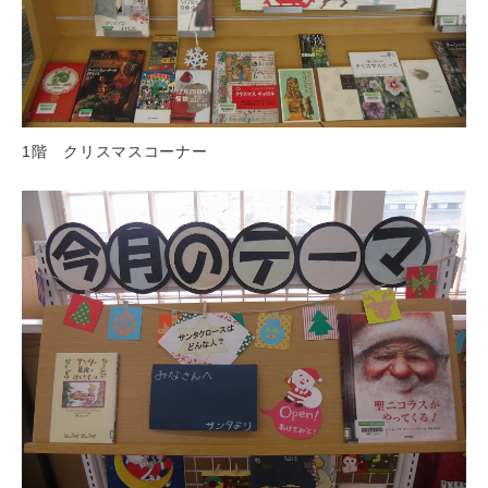
1階 クリスマスコーナー