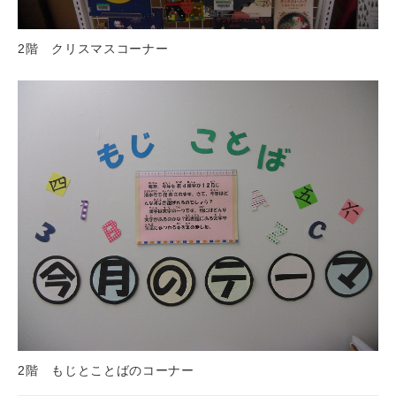
2階 クリスマスコーナー
2階 もじとことばのコーナー