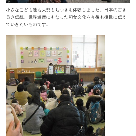
小さなこども達も大勢もちつきを体験しました。日本の古き
良き伝統、世界遺産にもなった和食文化を今後も後世に伝え
ていきたいものです。