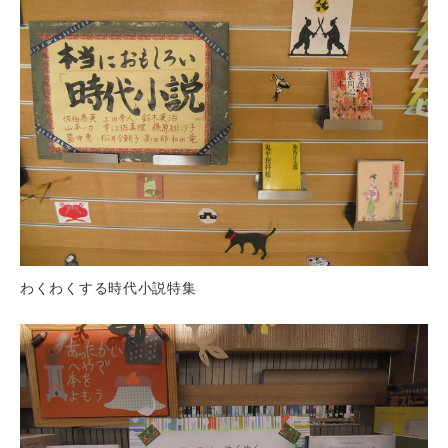
わくわくする時代小説特集