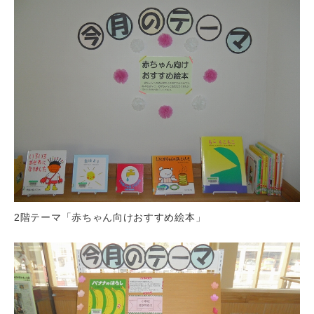
2階テーマ「赤ちゃん向けおすすめ絵本」