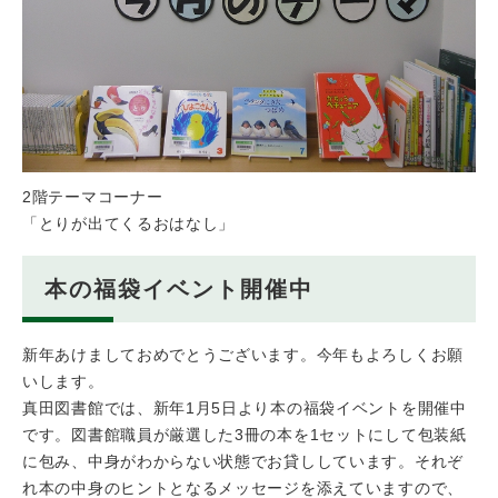
2階テーマコーナー
「とりが出てくるおはなし」
本の福袋イベント開催中
新年あけましておめでとうございます。今年もよろしくお願
いします。
真田図書館では、新年1月5日より本の福袋イベントを開催中
です。図書館職員が厳選した3冊の本を1セットにして包装紙
に包み、中身がわからない状態でお貸ししています。それぞ
れ本の中身のヒントとなるメッセージを添えていますので、