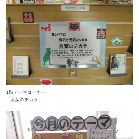
1階テーマコーナー
「言葉のチカラ」