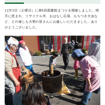
12月3日（土曜日）に第6回図書館まつりを開催しました。晴
天に恵まれ、リサイクル市、おはなし広場、もちつき大会な
ど、どの催しも大勢の皆さんにお越しいただきました。あり
がとうございました。