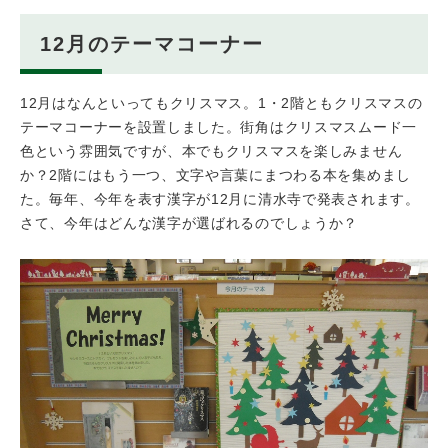
12月のテーマコーナー
12月はなんといってもクリスマス。1・2階ともクリスマスの
テーマコーナーを設置しました。街角はクリスマスムード一
色という雰囲気ですが、本でもクリスマスを楽しみません
か？2階にはもう一つ、文字や言葉にまつわる本を集めまし
た。毎年、今年を表す漢字が12月に清水寺で発表されます。
さて、今年はどんな漢字が選ばれるのでしょうか？