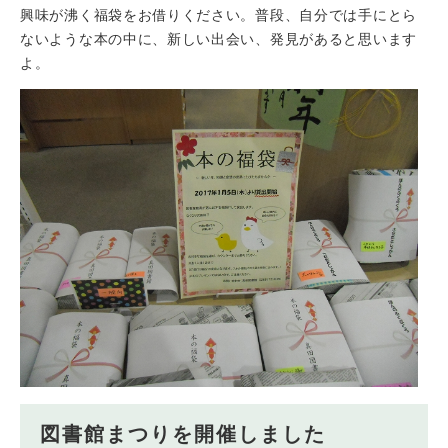
興味が沸く福袋をお借りください。普段、自分では手にとら
ないような本の中に、新しい出会い、発見があると思います
よ。
図書館まつりを開催しました