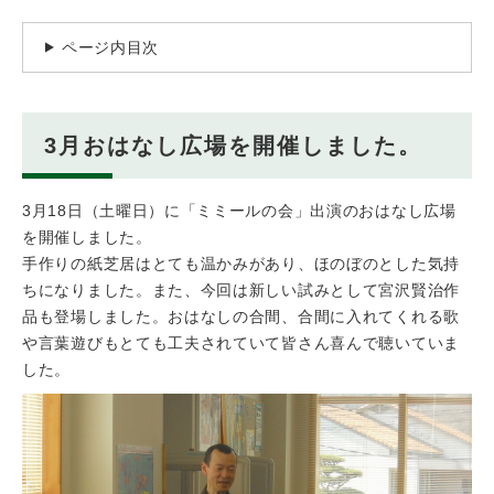
ページ内目次
3月おはなし広場を開催しました。
3月18日（土曜日）に「ミミールの会」出演のおはなし広場
を開催しました。
手作りの紙芝居はとても温かみがあり、ほのぼのとした気持
ちになりました。また、今回は新しい試みとして宮沢賢治作
品も登場しました。おはなしの合間、合間に入れてくれる歌
や言葉遊びもとても工夫されていて皆さん喜んで聴いていま
した。