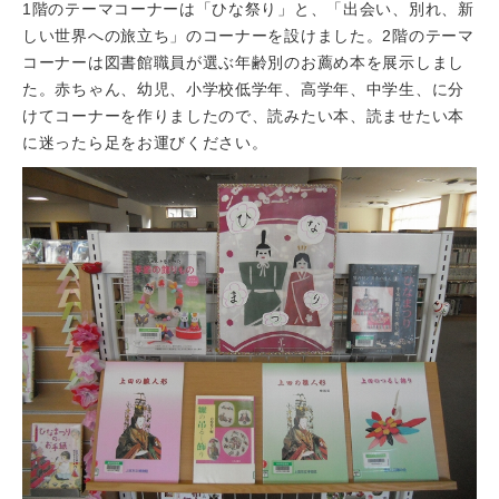
1階のテーマコーナーは「ひな祭り」と、「出会い、別れ、新
しい世界への旅立ち」のコーナーを設けました。2階のテーマ
コーナーは図書館職員が選ぶ年齢別のお薦め本を展示しまし
た。赤ちゃん、幼児、小学校低学年、高学年、中学生、に分
けてコーナーを作りましたので、読みたい本、読ませたい本
に迷ったら足をお運びください。