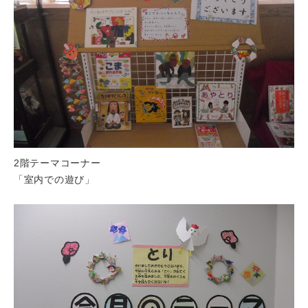
2階テーマコーナー
「室内での遊び」