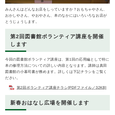
みんさんはどんなお店をしっていますか？おもちゃやさん、
おかしやさん、やおやさん、本のなかにはいろいろなお店が
とうじょうします。
第2回図書館ボランティア講座を開催
します
今回の図書館ボランティア講座は、第1回の応用編として特に
本の修理方法についての詳しい内容となります。講師は真田
図書館の小暮司書が務めます。詳しくは下記チラシをご覧く
ださい。
第2回ボランティア講座チラシ[PDFファイル／32KB]
新春おはなし広場を開催します