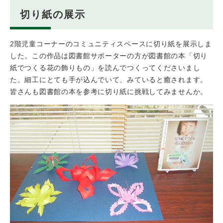
切り紙の展示
2階児童コーナーのコミュニティスペースに切り紙を展示しま
した。この作品は図書館サポーターの方が図書館の本「切り
紙でつくる花の飾りもの」を読んでつくってくださいまし
た。細工にとても手が込んでいて、みていると癒されます。
皆さんも図書館の本を参考に切り紙に挑戦してみませんか。