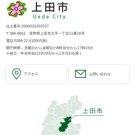
法人番号:2000020202037
〒386-8601 長野県上田市大手一丁目11番16号
電話 0268-22-4100(代表)
開庁時間：月曜日から金曜日の8時30分から17時15分
※祝日・年末年始(12月29日から1月3日)を除く
アクセス
お問い合わせ