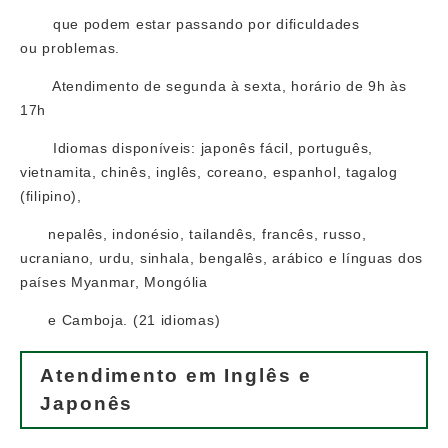
que podem estar passando por dificuldades
ou problemas.
Atendimento de segunda à sexta, horário de 9h às
17h
Idiomas disponíveis: japonês fácil, português,
vietnamita, chinês, inglês, coreano, espanhol, tagalog
(filipino),
nepalês, indonésio, tailandês, francês, russo,
ucraniano, urdu, sinhala, bengalês, arábico e línguas dos
países Myanmar, Mongólia
e Camboja. (21 idiomas)
Atendimento em Inglês e
Japonês