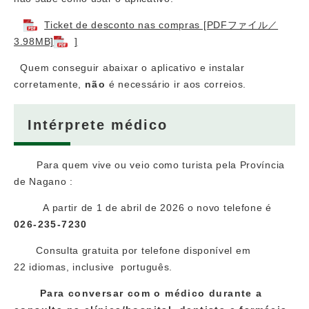
Ticket de desconto nas compras [PDFファイル／
3.98MB]
]
Quem conseguir abaixar o aplicativo e instalar
corretamente,
não
é necessário ir aos correios.
Intérprete médico
Para quem vive ou veio como turista pela Província
de Nagano :
A partir de 1 de abril de 2026 o novo telefone é
026-235-7230
Consulta gratuita por telefone disponível em
22 idiomas, inclusive português.
Para conversar com o médico durante a