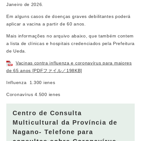
Janeiro de 2026.
Em alguns casos de doenças graves debilitantes poderá
aplicar a vacina a partir de 60 anos.
Mais informações no arquivo abaixo, que também contem
a lista de clínicas e hospitais credenciados pela Prefeitura
de Ueda.
Vacinas contra influenza e coronavírus para maiores
de 65 anos [PDFファイル／198KB]
Influenza 1.300 ienes
Coronavírus 4.500 ienes
Centro de Consulta
Multicultural da Província de
Nagano- Telefone para