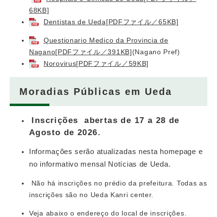
68KB]
Dentistas de Ueda[PDFファイル／65KB]
Questionario Medico da Provincia de
Nagano[PDFファイル／391KB]
(Nagano Pref)
Norovirus[PDFファイル／59KB]
Moradias Públicas em Ueda
Inscrições abertas de 17 a 28 de
Agosto de 2026.
Informações serão atualizadas nesta homepage e
no informativo mensal Notícias de Ueda.
Não há inscrições no prédio da prefeitura. Todas as
inscrições são no Ueda Kanri center.
Veja abaixo o endereço do local de inscrições.