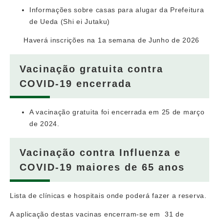
Informações sobre casas para alugar da Prefeitura
de Ueda (Shi ei Jutaku)
Haverá inscrições na 1a semana de Junho de 2026
Vacinação gratuita contra
COVID-19 encerrada
A vacinação gratuita foi encerrada em 25 de março
de 2024.
Vacinação contra Influenza e
COVID-19 maiores de 65 anos
Lista de clínicas e hospitais onde poderá fazer a reserva.
A aplicação destas vacinas encerram-se em 31 de