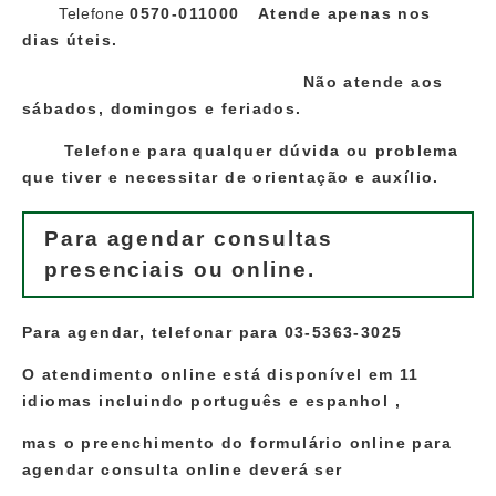
Telefone
0570-011000 Atende apenas nos
dias úteis.
Não atende aos
sábados, domingos e feriados.
Telefone para qualquer dúvida ou problema
que tiver e necessitar de orientação e auxílio.
Para agendar consultas
presenciais ou online.
Para agendar, telefonar para 03-5363-3025
O atendimento online está disponível em 11
idiomas incluindo português e espanhol ,
mas o preenchimento do formulário online para
agendar consulta online deverá ser