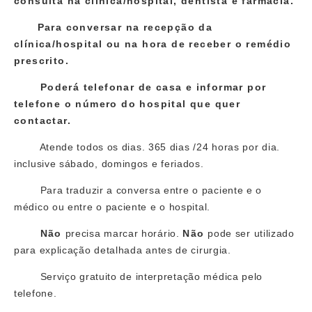
consulta na clínica/hospital, dentista e farmácia.
Para conversar na recepção da
clínica/hospital ou na hora de receber o remédio
prescrito.
Poderá telefonar de casa e informar por
telefone o número do hospital que quer
contactar.
Atende todos os dias. 365 dias /24 horas por dia.
inclusive sábado, domingos e feriados.
Para traduzir a conversa entre o paciente e o
médico ou entre o paciente e o hospital.
Não
precisa marcar horário.
Não
pode ser utilizado
para explicação detalhada antes de cirurgia.
Serviço gratuito de interpretação médica pelo
telefone.