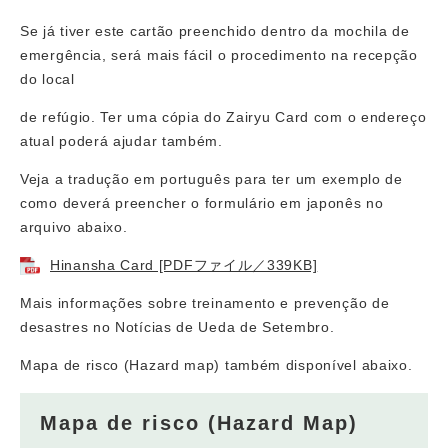
Se já tiver este cartão preenchido dentro da mochila de
emergência, será mais fácil o procedimento na recepção
do local
de refúgio. Ter uma cópia do Zairyu Card com o endereço
atual poderá ajudar também.
Veja a tradução em português para ter um exemplo de
como deverá preencher o formulário em japonês no
arquivo abaixo.
Hinansha Card [PDFファイル／339KB]
Mais informações sobre treinamento e prevenção de
desastres no Notícias de Ueda de Setembro.
Mapa de risco (Hazard map) também disponível abaixo.
Mapa de risco (Hazard Map)