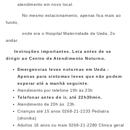
atendimento em novo local.
No mesmo estacionamento, apenas fica mais ao
fundo,
onde era o Hospital Maternidade de Ueda, 2o
andar.
Instruções importantes. Leia antes de se
dirigir ao Centro de Atendimento Noturno.
Emergencias leves noturnas em Ueda -
Apenas para sintomas leves que não podem
esperar até a manhã seguinte.
Atendimento por telefone 19h às 23h
Telefonar antes de ir, até 22h30min.
Atendimento de 20h às 23h.
Crianças até 15 anos 0268-21-2233 Pediatra
(shonika)
Adultos 16 anos ou mais 0268-21-2280 Clinica geral