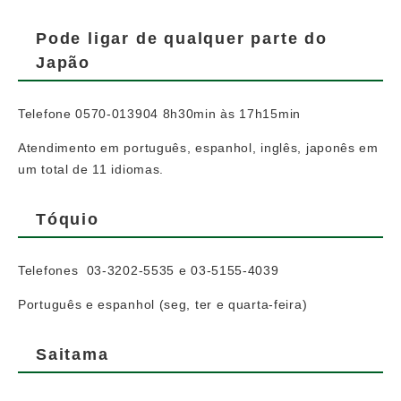
Pode ligar de qualquer parte do
Japão
Telefone 0570-013904 8h30min às 17h15min
Atendimento em português, espanhol, inglês, japonês em
um total de 11 idiomas.
Tóquio
Telefones 03-3202-5535 e 03-5155-4039
Português e espanhol (seg, ter e quarta-feira)
Saitama