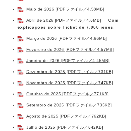
Maio de 2026 [PDFファイル／4.58MB]
Abril de 2026 [PDFファイル／4.6MB]
Com
explicações sobre Ticket de 7,000 ienes.
Março de 2026 [PDFファイル／4.66MB]
Fevereiro de 2026 [PDFファイル／4.57MB]
Janeiro de 2026 [PDFファイル／4.45MB]
Dezembro de 2025 [PDFファイル／731KB]
Novembro de 2025 [PDFファイル／747KB]
Outubro de 2025 [PDFファイル／771KB]
Setembro de 2025 [PDFファイル／735KB]
Agosto de 2025 [PDFファイル／762KB]
Julho de 2025 [PDFファイル／642KB]