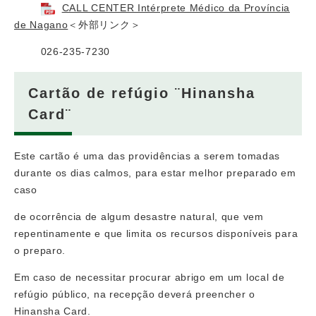
CALL CENTER Intérprete Médico da Província
de Nagano
＜外部リンク＞
026-235-7230
Cartão de refúgio ¨Hinansha
Card¨
Este cartão é uma das providências a serem tomadas
durante os dias calmos, para estar melhor preparado em
caso
de ocorrência de algum desastre natural, que vem
repentinamente e que limita os recursos disponíveis para
o preparo.
Em caso de necessitar procurar abrigo em um local de
refúgio público, na recepção deverá preencher o
Hinansha Card.