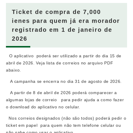
Ticket de compra de 7,000
ienes​ para quem já era morador
registrado em 1 de janeiro de
2026
O aplicativo poderá ser utilizado a partir do dia 15 de
abril de 2026. Veja lista de correios no arquivo PDF
abaixo.
A campanha se encerra no dia 31 de agosto de 2026.
A partir de 8 de abril de 2026 poderá comparecer a
algumas lojas de correio para pedir ajuda a como fazer
o download do aplicativo no celular.
Nos correios designados (não são todos) poderá pedir o
ticket em papel para quem não tem telefone celular ou
não sabe como usar o aplicativo.