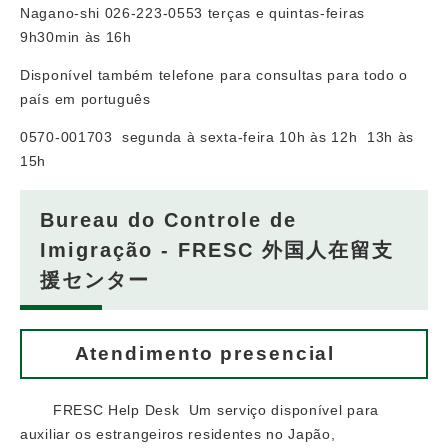
Nagano-shi 026-223-0553 terças e quintas-feiras
9h30min às 16h
Disponível também telefone para consultas para todo o
país em português
0570-001703 segunda à sexta-feira 10h às 12h 13h às
15h
Bureau do Controle de
Imigração - FRESC 外国人在留支
援センター
Atendimento presencial
FRESC Help Desk Um serviço disponível para
auxiliar os estrangeiros residentes no Japão,