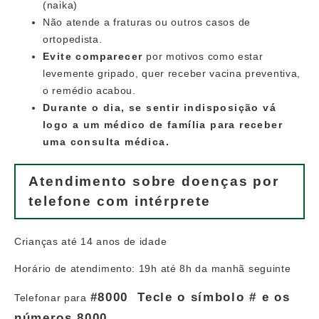
(naika)
Não atende a fraturas ou outros casos de
ortopedista.
Evite comparecer
por motivos como estar
levemente gripado, quer receber vacina preventiva,
o remédio acabou.
Durante o dia, se sentir indisposição vá
logo a um médico de família para receber
uma consulta médica.
​Atendimento sobre doenças por
telefone com intérprete
Crianças até 14 anos de idade
Horário de atendimento: 19h até 8h da manhã seguinte
#8000 Tecle o símbolo # e os
Telefonar para
números 8000