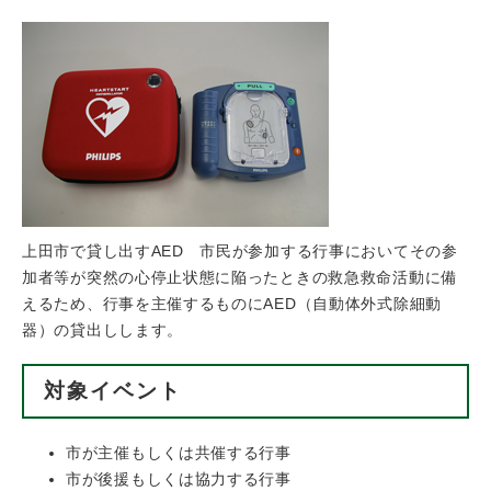
上田市で貸し出すAED 市民が参加する行事においてその参
加者等が突然の心停止状態に陥ったときの救急救命活動に備
えるため、行事を主催するものにAED（自動体外式除細動
器）の貸出しします。
対象イベント
市が主催もしくは共催する行事
市が後援もしくは協力する行事