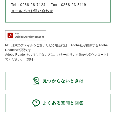
Tel：0268-28-7124
Fax：0268-23-5119
メールでのお問い合わせ
PDF形式のファイルをご覧いただく場合には、Adobe社が提供するAdobe
Readerが必要です。
Adobe Readerをお持ちでない方は、バナーのリンク先からダウンロードし
てください。（無料）
見つからないときは
よくある質問と回答