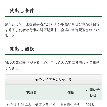
貸出し条件
原則として、医療従事者又はAEDの取扱いを含む救命講習等
を修了した者が行事の開催期間中、会場に常時配置されてい
ること。
貸出し施設
AEDの数に限りがあるため、申し込みの前に各施設へご相談
ください。
表のサイズを切り替える
お問い合
施設名
住所
わせ
ひとまちげんき・健康プラザう
上田市中央6-
0268-