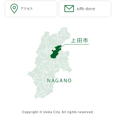
アクセス
お問い合わせ
Copyright © Ueda City. All rights reserved.