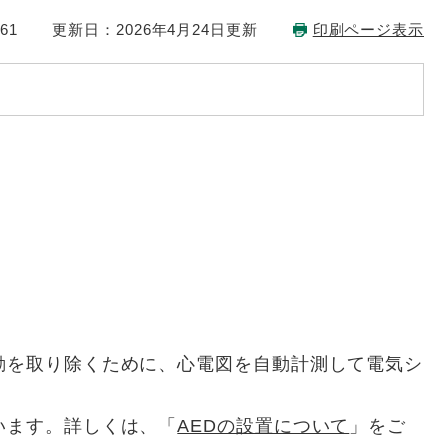
61
更新日：2026年4月24日更新
印刷ページ表示
動を取り除くために、心電図を自動計測して電気シ
います。詳しくは、「
AEDの設置について
」をご