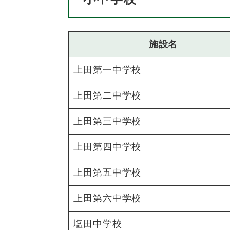
施設名
上田第一中学校
上田第二中学校
上田第三中学校
上田第四中学校
上田第五中学校
上田第六中学校
塩田中学校