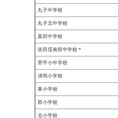
丸子中学校
丸子北中学校
真田中学校
依田窪南部中学校＊
菅平小中学校
清明小学校
東小学校
西小学校
北小学校