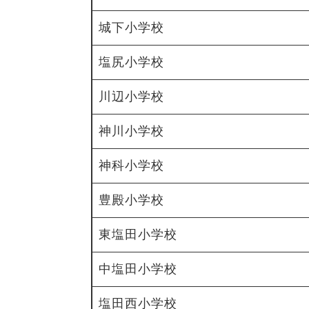
城下小学校
塩尻小学校
川辺小学校
神川小学校
神科小学校
豊殿小学校
東塩田小学校
中塩田小学校
塩田西小学校