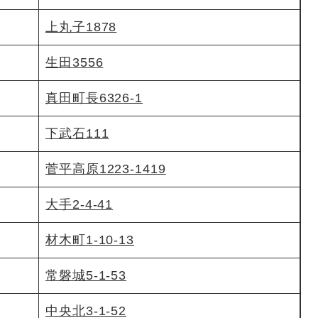
上丸子1878
生田3556
真田町長6326-1
下武石111
菅平高原1223-1419
大手2-4-41
材木町1-10-13
常磐城5-1-53
中央北3-1-52