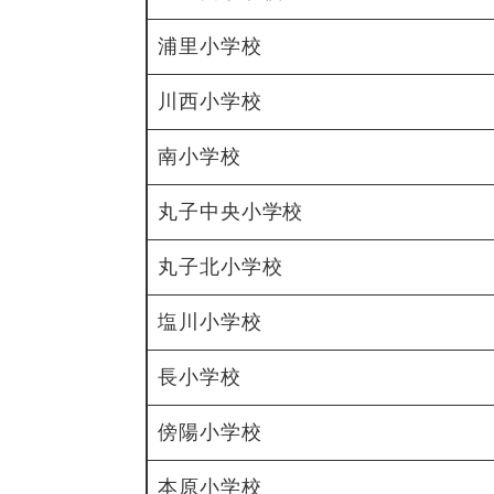
浦里小学校
川西小学校
南小学校
丸子中央小学校
丸子北小学校
塩川小学校
長小学校
傍陽小学校
本原小学校