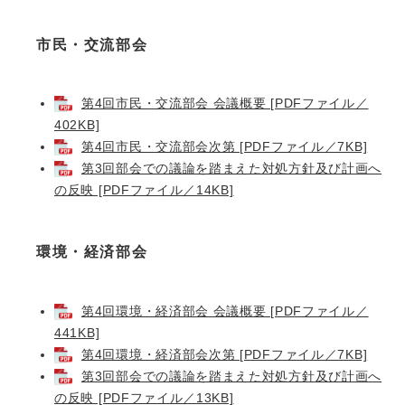
市民・交流部会
第4回市民・交流部会 会議概要 [PDFファイル／
402KB]
第4回市民・交流部会次第 [PDFファイル／7KB]
第3回部会での議論を踏まえた対処方針及び計画へ
の反映 [PDFファイル／14KB]
環境・経済部会
第4回環境・経済部会 会議概要 [PDFファイル／
441KB]
第4回環境・経済部会次第 [PDFファイル／7KB]
第3回部会での議論を踏まえた対処方針及び計画へ
の反映 [PDFファイル／13KB]