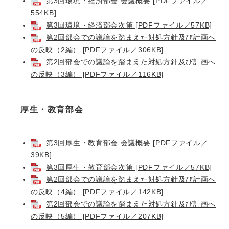
第3回環境・経済部会 会議概要 [PDFファイル／
554KB]
第3回環境・経済部会次第 [PDFファイル／57KB]
第2回部会での議論を踏まえた対処方針及び計画へ
の反映（2編） [PDFファイル／306KB]
第2回部会での議論を踏まえた対処方針及び計画へ
の反映（3編） [PDFファイル／116KB]
厚生・教育部会
第3回厚生・教育部会 会議概要 [PDFファイル／
39KB]
第3回厚生・教育部会次第 [PDFファイル／57KB]
第2回部会での議論を踏まえた対処方針及び計画へ
の反映（4編） [PDFファイル／142KB]
第2回部会での議論を踏まえた対処方針及び計画へ
の反映（5編） [PDFファイル／207KB]