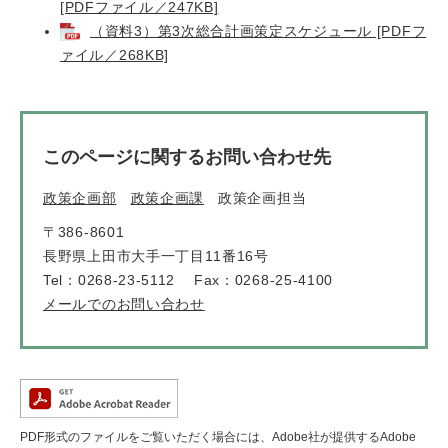
[PDFファイル／247KB]
（資料3）第3次総合計画策定スケジュール [PDFフ
ァイル／268KB]
このページに関するお問い合わせ先
政策企画部
政策企画課
政策企画担当
〒386-8601
長野県上田市大手一丁目11番16号
Tel：0268-23-5112
Fax：0268-25-4100
メールでのお問い合わせ
PDF形式のファイルをご覧いただく場合には、Adobe社が提供するAdobe