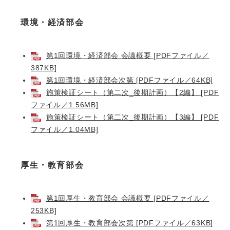
環境・経済部会
第1回環境・経済部会 会議概要 [PDFファイル／
387KB]
第1回環境・経済部会次第 [PDFファイル／64KB]
施策検証シート（第二次_後期計画）【2編】 [PDF
ファイル／1.56MB]
施策検証シート（第二次_後期計画）【3編】 [PDF
ファイル／1.04MB]
厚生・教育部会
第1回厚生・教育部会 会議概要 [PDFファイル／
253KB]
第1回厚生・教育部会次第 [PDFファイル／63KB]