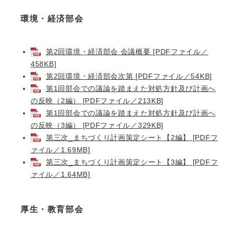
環境・経済部会
第2回環境・経済部会 会議概要 [PDFファイル／
458KB]
第2回環境・経済部会次第 [PDFファイル／54KB]
第1回部会での議論を踏まえた対処方針及び計画へ
の反映（2編） [PDFファイル／213KB]
第1回部会での議論を踏まえた対処方針及び計画へ
の反映（3編） [PDFファイル／329KB]
第三次_まちづくり計画策定シート【2編】 [PDFフ
ァイル／1.69MB]
第三次_まちづくり計画策定シート【3編】 [PDFフ
ァイル／1.64MB]
厚生・教育部会