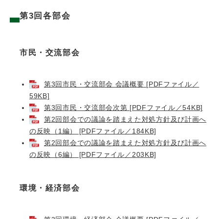
第3回各部会
市民・交流部会
第3回市民・交流部会 会議概要 [PDFファイル／
59KB]
第3回市民・交流部会次第 [PDFファイル／54KB]
第2回部会での議論を踏まえた対処方針及び計画へ
の反映（1編） [PDFファイル／184KB]
第2回部会での議論を踏まえた対処方針及び計画へ
の反映（6編） [PDFファイル／203KB]
環境・経済部会