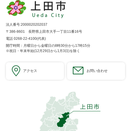
法人番号:2000020202037
〒386-8601 長野県上田市大手一丁目11番16号
電話 0268-22-4100(代表)
開庁時間：月曜日から金曜日の8時30分から17時15分
※祝日・年末年始(12月29日から1月3日)を除く
アクセス
お問い合わせ