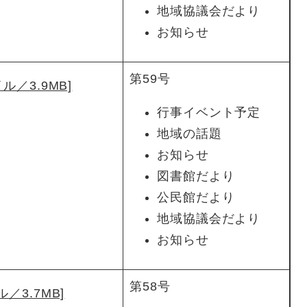
地域協議会だより
お知らせ
第59号
ル／3.9MB]
行事イベント予定
地域の話題
お知らせ
図書館だより
公民館だより
地域協議会だより
お知らせ
第58号
／3.7MB]