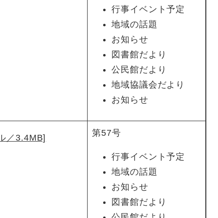
行事イベント予定
地域の話題
お知らせ
図書館だより
公民館だより
地域協議会だより
お知らせ
第57号
／3.4MB]
行事イベント予定
地域の話題
お知らせ
図書館だより
公民館だより