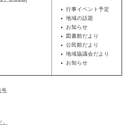
行事イベント予定
地域の話題
お知らせ
図書館だより
公民館だより
地域協議会だより
お知らせ
新号
だ」