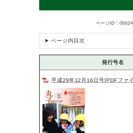
ページID：00024
ページ内目次
発行号名
平成29年12月16日号[PDFファイ