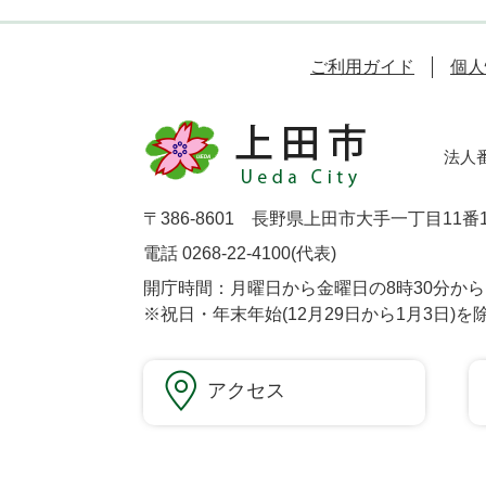
ご利用ガイド
個人
法人番号
〒386-8601 長野県上田市大手一丁目11番
電話 0268-22-4100(代表)
開庁時間：月曜日から金曜日の8時30分から1
※祝日・年末年始(12月29日から1月3日)を
アクセス