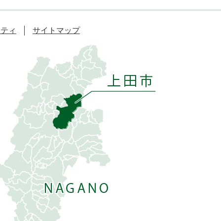
リティ
サイトマップ