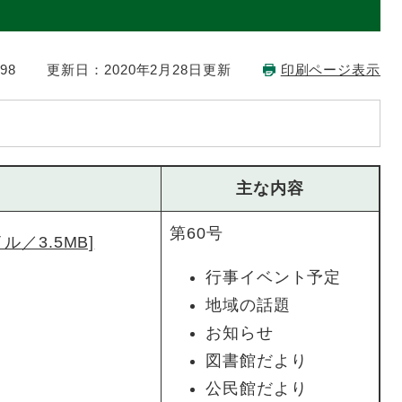
98
更新日：2020年2月28日更新
印刷ページ表示
主な内容
第60号
ル／3.5MB]
行事イベント予定
地域の話題
お知らせ
図書館だより
公民館だより