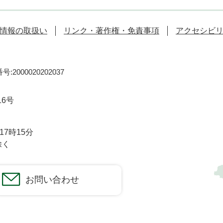
情報の取扱い
リンク・著作権・免責事項
アクセシビ
:2000020202037
16号
7時15分
除く
お問い合わせ