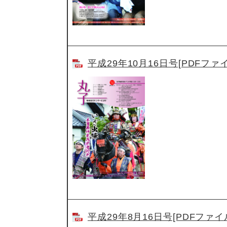
平成29年10月16日号[PDFファイ
平成29年8月16日号[PDFファイル