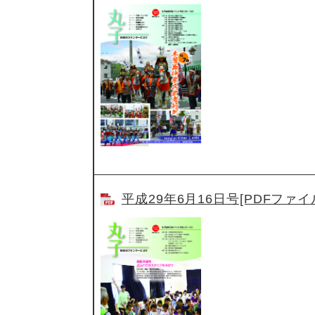
平成29年6月16日号[PDFファイル