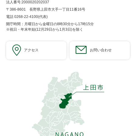
法人番号:2000020202037
〒386-8601 長野県上田市大手一丁目11番16号
電話 0268-22-4100(代表)
開庁時間：月曜日から金曜日の8時30分から17時15分
※祝日・年末年始(12月29日から1月3日)を除く
アクセス
お問い合わせ