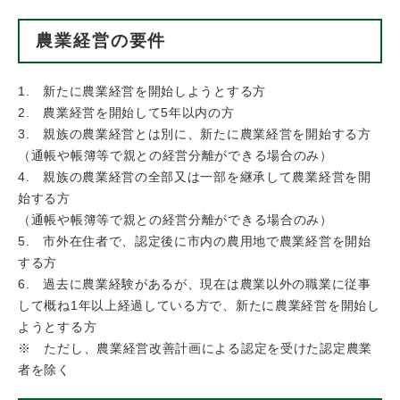
農業経営の要件
1. 新たに農業経営を開始しようとする方
2. 農業経営を開始して5年以内の方
3. 親族の農業経営とは別に、新たに農業経営を開始する方
（通帳や帳簿等で親との経営分離ができる場合のみ）
4. 親族の農業経営の全部又は一部を継承して農業経営を開
始する方
（通帳や帳簿等で親との経営分離ができる場合のみ）
5. 市外在住者で、認定後に市内の農用地で農業経営を開始
する方
6. 過去に農業経験があるが、現在は農業以外の職業に従事
して概ね1年以上経過している方で、新たに農業経営を開始し
ようとする方
※ ただし、農業経営改善計画による認定を受けた認定農業
者を除く