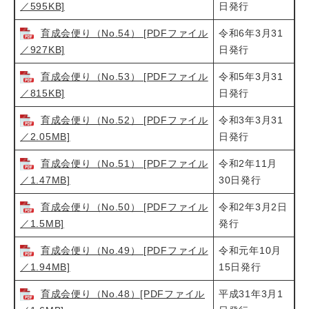
／595KB]
日発行
育成会便り（No.54） [PDFファイル
令和6年3月31
／927KB]
日発行
育成会便り（No.53） [PDFファイル
令和5年3月31
／815KB]
日発行
育成会便り（No.52） [PDFファイル
令和3年3月31
／2.05MB]
日発行
育成会便り（No.51） [PDFファイル
令和2年11月
／1.47MB]
30日発行
育成会便り（No.50） [PDFファイル
令和2年3月2日
／1.5MB]
発行
育成会便り（No.49） [PDFファイル
令和元年10月
／1.94MB]
15日発行
育成会便り（No.48）[PDFファイル
平成31年3月1