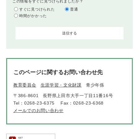
この情報をすぐに見つけられましたか？
すぐに見つけられた
普通
時間がかかった
このページに関するお問い合わせ先
教育委員会
生涯学習・文化財課
青少年係
〒386-8601
長野県上田市大手一丁目11番16号
Tel：0268-23-6375
Fax：0268-23-6368
メールでのお問い合わせ