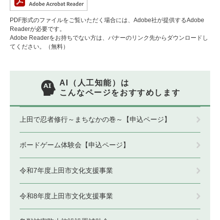
PDF形式のファイルをご覧いただく場合には、Adobe社が提供するAdobe
Readerが必要です。
Adobe Readerをお持ちでない方は、バナーのリンク先からダウンロードし
てください。（無料）
AI（人工知能）は
こんなページをおすすめします
上田で忍者修行～まちなかの巻～【申込ページ】
ボードゲーム体験会【申込ページ】
令和7年度上田市文化支援事業
令和8年度上田市文化支援事業