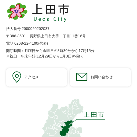
法人番号:2000020202037
〒386-8601 長野県上田市大手一丁目11番16号
電話 0268-22-4100(代表)
開庁時間：月曜日から金曜日の8時30分から17時15分
※祝日・年末年始(12月29日から1月3日)を除く
アクセス
お問い合わせ