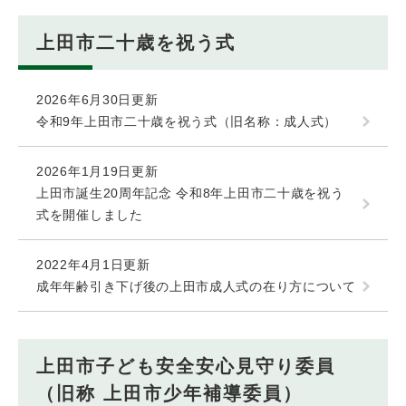
上田市二十歳を祝う式
2026年6月30日更新
令和9年上田市二十歳を祝う式（旧名称：成人式）
2026年1月19日更新
上田市誕生20周年記念 令和8年上田市二十歳を祝う
式を開催しました
2022年4月1日更新
成年年齢引き下げ後の上田市成人式の在り方について
上田市子ども安全安心見守り委員
（旧称 上田市少年補導委員）