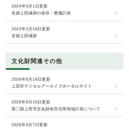
2024年5月1日更新
史跡上田城跡の保存・整備計画
2023年1月16日更新
史跡上田城跡
文化財関連その他
2026年6月16日更新
上田市デジタルアーカイブポータルサイト
2026年6月15日更新
第二期上田市文化財保存活用地域計画について
2026年4月7日更新