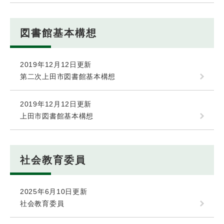
図書館基本構想
2019年12月12日更新
第二次上田市図書館基本構想
2019年12月12日更新
上田市図書館基本構想
社会教育委員
2025年6月10日更新
社会教育委員