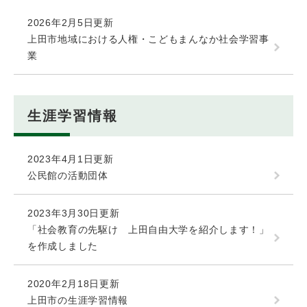
2026年2月5日更新
上田市地域における人権・こどもまんなか社会学習事
業
生涯学習情報
2023年4月1日更新
公民館の活動団体
2023年3月30日更新
「社会教育の先駆け 上田自由大学を紹介します！」
を作成しました
2020年2月18日更新
上田市の生涯学習情報