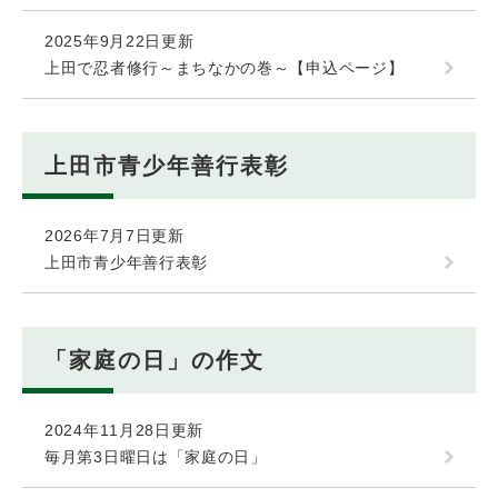
2025年9月22日更新
上田で忍者修行～まちなかの巻～【申込ページ】
上田市青少年善行表彰
2026年7月7日更新
上田市青少年善行表彰
「家庭の日」の作文
2024年11月28日更新
毎月第3日曜日は「家庭の日」