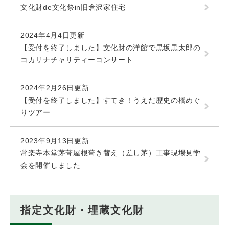
文化財de文化祭in旧倉沢家住宅
2024年4月4日更新
【受付を終了しました】文化財の洋館で黒坂黒太郎の
コカリナチャリティーコンサート
2024年2月26日更新
【受付を終了しました】すてき！うえだ歴史の橋めぐ
りツアー
2023年9月13日更新
常楽寺本堂茅葺屋根葺き替え（差し茅）工事現場見学
会を開催しました
指定文化財・埋蔵文化財