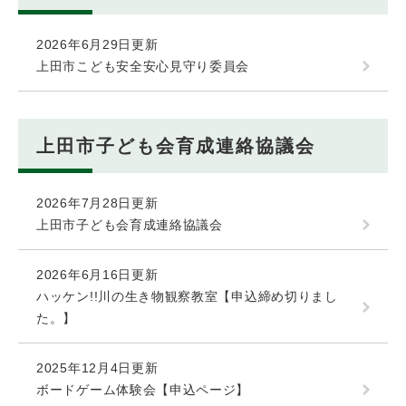
2026年6月29日更新
上田市こども安全安心見守り委員会
上田市子ども会育成連絡協議会
2026年7月28日更新
上田市子ども会育成連絡協議会
2026年6月16日更新
ハッケン!!川の生き物観察教室【申込締め切りまし
た。】
2025年12月4日更新
ボードゲーム体験会【申込ページ】