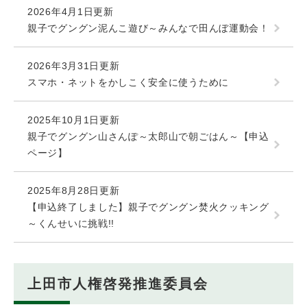
2026年4月1日更新
親子でグングン泥んこ遊び～みんなで田んぼ運動会！
2026年3月31日更新
スマホ・ネットをかしこく安全に使うために
2025年10月1日更新
親子でグングン山さんぽ～太郎山で朝ごはん～【申込
ページ】
2025年8月28日更新
【申込終了しました】親子でグングン焚火クッキング
～くんせいに挑戦!!
上田市人権啓発推進委員会