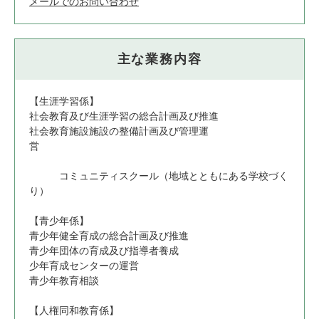
メールでのお問い合わせ
主な業務内容
【生涯学習係】
社会教育及び生涯学習の総合計画及び推進
社会教育施設施設の整備計画及び管理運
営
コミュニティスクール（地域とともにある学校づく
り）
【青少年係】
青少年健全育成の総合計画及び推進
青少年団体の育成及び指導者養成
少年育成センターの運営
青少年教育相談
【人権同和教育係】