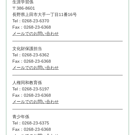
生涯学習係
〒386-8601
長野県上田市大手一丁目11番16号
Tel：0268-23-6370
Fax：0268-23-6368
メールでのお問い合わせ
文化財保護担当
Tel：0268-23-6362
Fax：0268-23-6368
メールでのお問い合わせ
人権同和教育係
Tel：0268-23-5197
Fax：0268-23-6368
メールでのお問い合わせ
青少年係
Tel：0268-23-6375
Fax：0268-23-6368