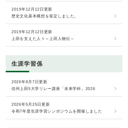
2019年12月12日更新
歴史文化基本構想を策定しました。
2019年12月12日更新
上田を支えた人々～上田人物伝～
生涯学習係
2026年8月7日更新
信州上田5大学リレー講座「未来学科」2026
2026年5月25日更新
令和7年度生涯学習シンポジウムを開催しました