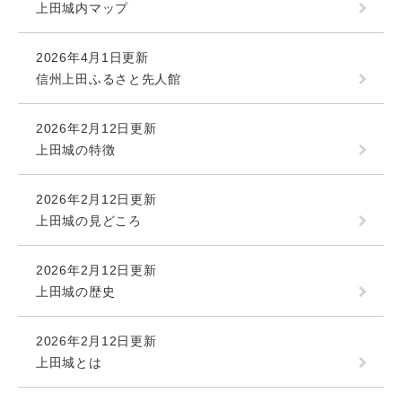
上田城内マップ
2026年4月1日更新
信州上田ふるさと先人館
2026年2月12日更新
上田城の特徴
2026年2月12日更新
上田城の見どころ
2026年2月12日更新
上田城の歴史
2026年2月12日更新
上田城とは