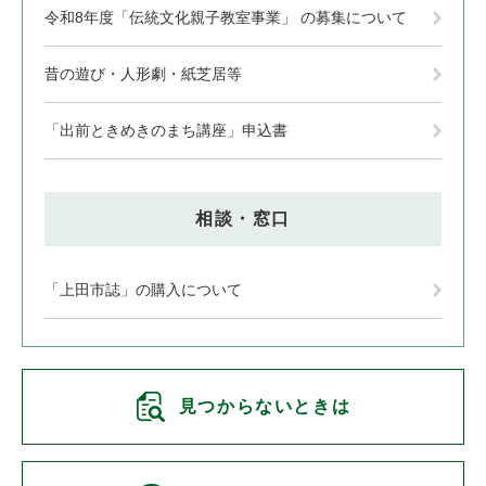
令和8年度「伝統文化親子教室事業」 の募集について
昔の遊び・人形劇・紙芝居等
「出前ときめきのまち講座」申込書
相談・窓口
「上田市誌」の購入について
見つからないときは