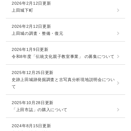
2026年2月12日更新
上田城下町
2026年2月12日更新
上田城の調査・整備・復元
2026年1月9日更新
令和8年度「伝統文化親子教室事業」 の募集について
2025年12月25日更新
史跡上田城跡発掘調査と古写真分析現地説明会につい
て
2025年10月28日更新
「上田市誌」の購入について
2024年8月15日更新