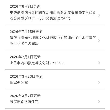
2026年8月7日更新
史跡信濃国分寺跡保存活用計画策定支援業務委託に係
る公募型プロポーザルの実施について
2026年7月15日更新
遺跡（周知の埋蔵文化財包蔵地）範囲内で土木工事等
を行う場合の届出
2026年7月1日更新
上田市内の指定等文化財について
2026年3月23日更新
旧宣教師館
2025年3月7日更新
県宝旧倉沢家住宅