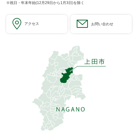
※祝日・年末年始(12月29日から1月3日)を除く
アクセス
お問い合わせ