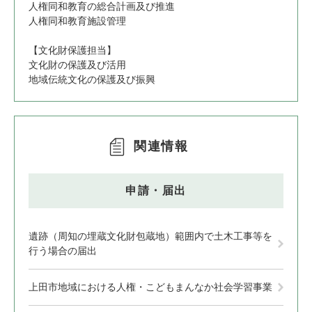
人権同和教育の総合計画及び推進
人権同和教育施設管理
【文化財保護担当】
文化財の保護及び活用
地域伝統文化の保護及び振興
関連情報
申請・届出
遺跡（周知の埋蔵文化財包蔵地）範囲内で土木工事等を
行う場合の届出
上田市地域における人権・こどもまんなか社会学習事業