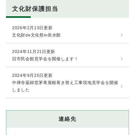
文化財保護担当
2026年2月13日更新
文化財de文化祭in依水館
2024年11月21日更新
旧市民会館見学会を開催します！
2024年9月25日更新
中禅寺薬師堂茅葺屋根葺き替え工事現地見学会を開催
しました
連絡先