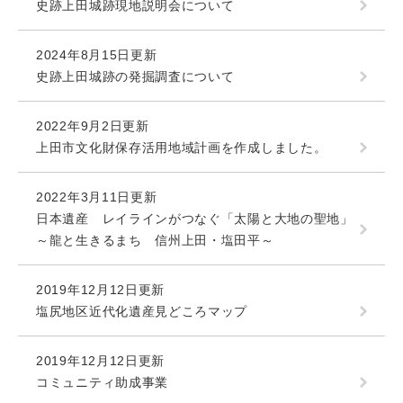
史跡上田城跡現地説明会について
2024年8月15日更新
史跡上田城跡の発掘調査について
2022年9月2日更新
上田市文化財保存活用地域計画を作成しました。
2022年3月11日更新
日本遺産 レイラインがつなぐ「太陽と大地の聖地」
～龍と生きるまち 信州上田・塩田平～
2019年12月12日更新
塩尻地区近代化遺産見どころマップ
2019年12月12日更新
コミュニティ助成事業