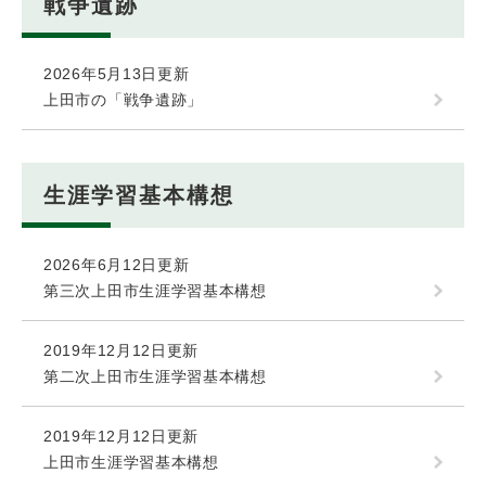
戦争遺跡
2026年5月13日更新
上田市の「戦争遺跡」
生涯学習基本構想
2026年6月12日更新
第三次上田市生涯学習基本構想
2019年12月12日更新
第二次上田市生涯学習基本構想
2019年12月12日更新
上田市生涯学習基本構想