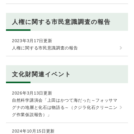
人権に関する市民意識調査の報告
2023年3月17日更新
人権に関する市民意識調査の報告
文化財関連イベント
2026年3月13日更新
自然科学講演会「上田はかつて海だった～フォッサマ
グナの地層と化石は物語る～（クジラ化石クリーニン
グ作業仮説報告）」
2024年10月15日更新