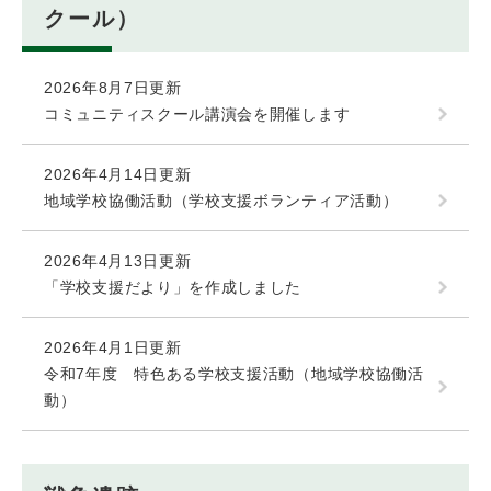
クール）
2026年8月7日更新
コミュニティスクール講演会を開催します
2026年4月14日更新
地域学校協働活動（学校支援ボランティア活動）
2026年4月13日更新
「学校支援だより」を作成しました
2026年4月1日更新
令和7年度 特色ある学校支援活動（地域学校協働活
動）