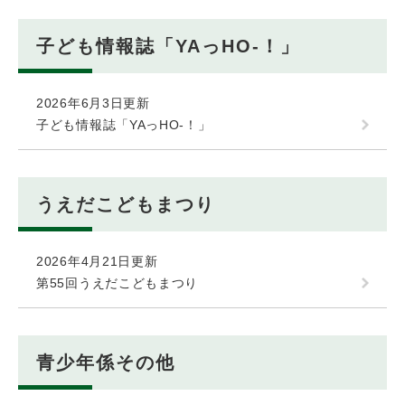
子ども情報誌「YAっHO-！」
2026年6月3日更新
子ども情報誌「YAっHO-！」
うえだこどもまつり
2026年4月21日更新
第55回うえだこどもまつり
青少年係その他