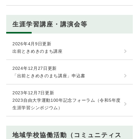
生涯学習講座・講演会等
2026年4月9日更新
出前ときめきのまち講座
2024年12月27日更新
「出前ときめきのまち講座」申込書
2023年12月7日更新
2023自由大学運動100年記念フォーラム（令和5年度
生涯学習シンポジウム）
地域学校協働活動（コミュニティス