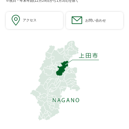
※祝日・年末年始(12月29日から1月3日)を除く
アクセス
お問い合わせ