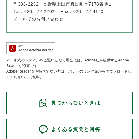
〒386-2292
長野県上田市真田町長7178番地1
Tel：0268-72-2202
Fax：0268-72-4140
メールでのお問い合わせ
PDF形式のファイルをご覧いただく場合には、Adobe社が提供するAdobe
Readerが必要です。
Adobe Readerをお持ちでない方は、バナーのリンク先からダウンロードし
てください。（無料）
見つからないときは
よくある質問と回答