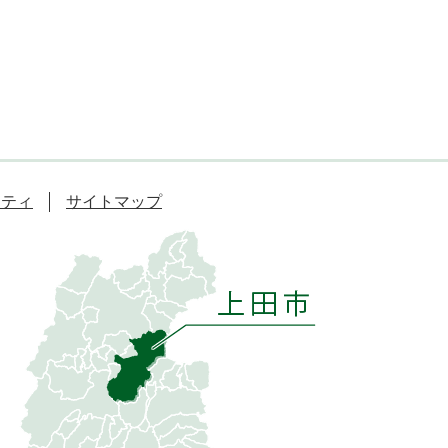
リティ
サイトマップ