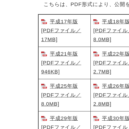
こちらは、PDF形式により、公開
平成17年版
平成18年
[PDFファイル／
[PDFファイル
17MB]
8.0MB]
平成21年版
平成22年
[PDFファイル／
[PDFファイル
946KB]
2.7MB]
平成25年版
平成26年
[PDFファイル／
[PDFファイル
8.0MB]
2.8MB]
平成29年版
平成30年
[PDFファイル／
[PDFファイル