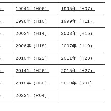
5）
1994年（H06）
1995年（H07）
9）
1998年（H10）
1999年（H11）
3）
2002年（H14）
2003年（H15）
7）
2006年（H18）
2007年（H19）
1）
2010年（H22）
2011年（H23）
5）
2014年（H26）
2015年（H27）
9）
2018年（H30）
2019年（R01)
3）
2022年（R04）