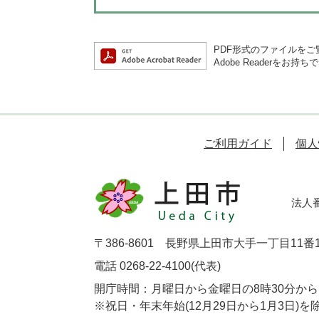
PDF形式のファイルをご覧
Adobe Reader
ご利用ガイド
個人
法人番号
〒386-8601 長野県上田市大手一丁目11番
電話 0268-22-4100(代表)
開庁時間：月曜日から金曜日の8時30分から1
※祝日・年末年始(12月29日から1月3日)を