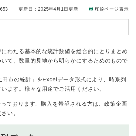
653
更新日：2025年4月1日更新
印刷ページ表示
にわたる基本的な統計数値を総合的にとりまとめ
ついて、数量的見地から明らかにするためのもので
田市の統計」をExcelデータ形式により、時系列
ています。様々な用途でご活用ください。
行っております。購入を希望される方は、政策企画
ださい。