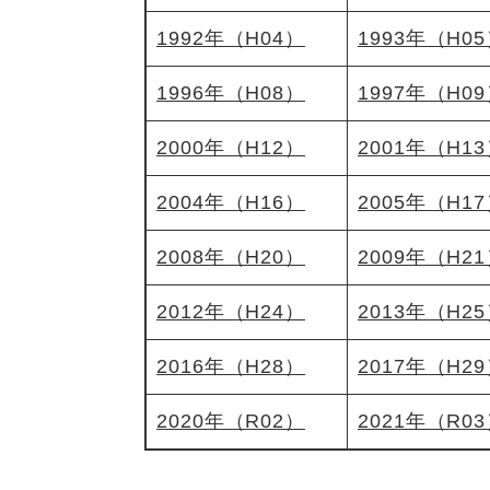
1992年（H04）
1993年（H0
1996年（H08）
1997年（H0
2000年（H12）
2001年（H1
2004年（H16）
2005年（H1
2008年（H20）
2009年（H2
2012年（H24）
2013年（H2
2016年（H28）
2017年（H2
2020年（R02）
2021年（R0