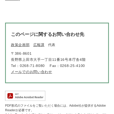
このページに関するお問い合わせ先
政策企画部
広報課
代表
〒386-8601
長野県上田市大手一丁目11番16号本庁舎4階
Tel：0268-71-8080
Fax：0268-25-4100
メールでのお問い合わせ
PDF形式のファイルをご覧いただく場合には、Adobe社が提供するAdobe
Readerが必要です。