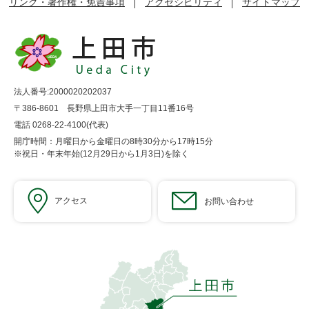
リンク・著作権・免責事項
アクセシビリティ
サイトマップ
法人番号:2000020202037
〒386-8601 長野県上田市大手一丁目11番16号
電話 0268-22-4100(代表)
開庁時間：月曜日から金曜日の8時30分から17時15分
※祝日・年末年始(12月29日から1月3日)を除く
アクセス
お問い合わせ