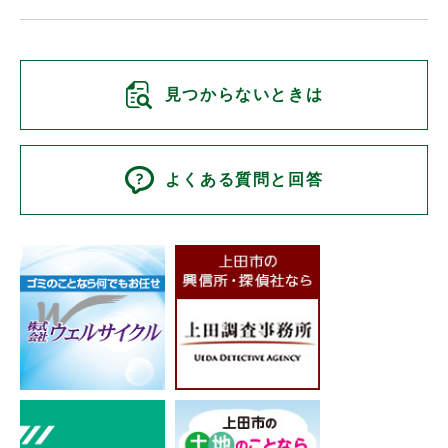
見つからないときは
よくある質問と回答