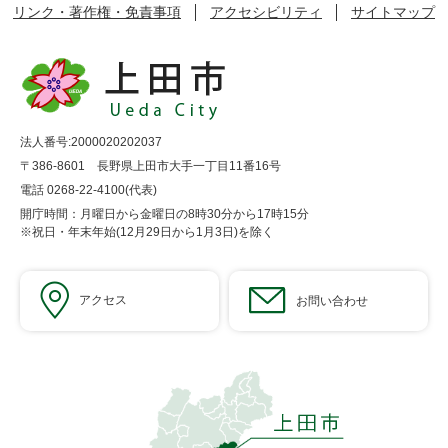
リンク・著作権・免責事項
アクセシビリティ
サイトマップ
法人番号:2000020202037
〒386-8601 長野県上田市大手一丁目11番16号
電話 0268-22-4100(代表)
開庁時間：月曜日から金曜日の8時30分から17時15分
※祝日・年末年始(12月29日から1月3日)を除く
アクセス
お問い合わせ