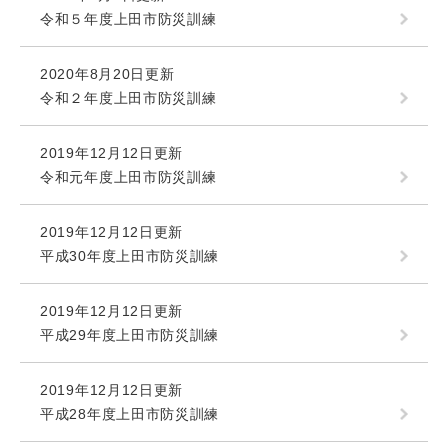
令和５年度上田市防災訓練
2020年8月20日更新
令和２年度上田市防災訓練
2019年12月12日更新
令和元年度上田市防災訓練
2019年12月12日更新
平成30年度上田市防災訓練
2019年12月12日更新
平成29年度上田市防災訓練
2019年12月12日更新
平成28年度上田市防災訓練