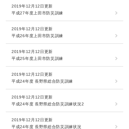
2019年12月12日更新
平成27年度上田市防災訓練
2019年12月12日更新
平成26年度上田市防災訓練
2019年12月12日更新
平成25年度上田市防災訓練
2019年12月12日更新
平成24年度 長野県総合防災訓練
2019年12月12日更新
平成24年度 長野県総合防災訓練状況2
2019年12月12日更新
平成24年度 長野県総合防災訓練状況