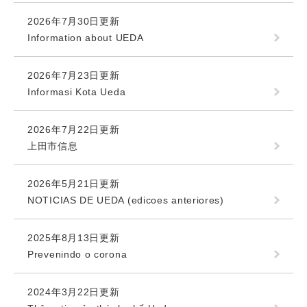
2026年7月30日更新
Information about UEDA
2026年7月23日更新
Informasi Kota Ueda
2026年7月22日更新
上田市信息
2026年5月21日更新
NOTICIAS DE UEDA (edicoes anteriores)
2025年8月13日更新
Prevenindo o corona
2024年3月22日更新