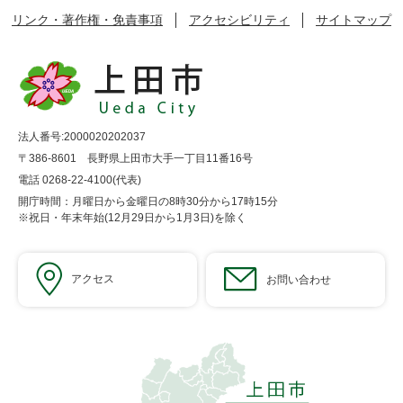
リンク・著作権・免責事項
アクセシビリティ
サイトマップ
法人番号:2000020202037
〒386-8601 長野県上田市大手一丁目11番16号
電話 0268-22-4100(代表)
開庁時間：月曜日から金曜日の8時30分から17時15分
※祝日・年末年始(12月29日から1月3日)を除く
アクセス
お問い合わせ