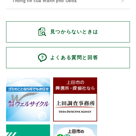
Thông tin của thành phố Ueda
見つからないときは
よくある質問と回答