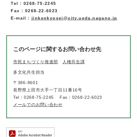
Tel : 0268-75-2245
Fax : 0268-22-6023
E-mail :
jinkenkyosei@city.ueda.nagano.jp
このページに関するお問い合わせ先
市民まちづくり推進部
人権共生課
多文化共生担当
〒386-8601
長野県上田市大手一丁目11番16号
Tel：0268-75-2245
Fax：0268-22-6023
メールでのお問い合わせ