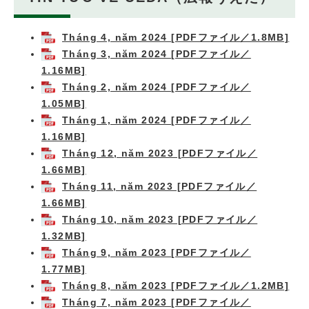
Tháng 4, năm 2024 [PDFファイル／1.8MB]
Tháng 3, năm 2024 [PDFファイル／
1.16MB]
Tháng 2, năm 2024 [PDFファイル／
1.05MB]
Tháng 1, năm 2024 [PDFファイル／
1.16MB]
Tháng 12, năm 2023 [PDFファイル／
1.66MB]
Tháng 11, năm 2023 [PDFファイル／
1.66MB]
Tháng 10, năm 2023 [PDFファイル／
1.32MB]
Tháng 9, năm 2023 [PDFファイル／
1.77MB]
Tháng 8, năm 2023 [PDFファイル／1.2MB]
Tháng 7, năm 2023 [PDFファイル／