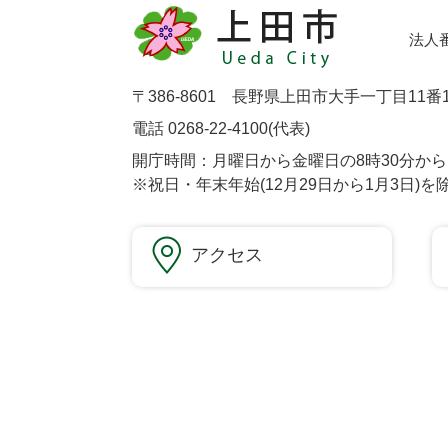
法人番号
〒386-8601 長野県上田市大手一丁目11番
電話 0268-22-4100(代表)
開庁時間：月曜日から金曜日の8時30分から1
※祝日・年末年始(12月29日から1月3日)を
アクセス