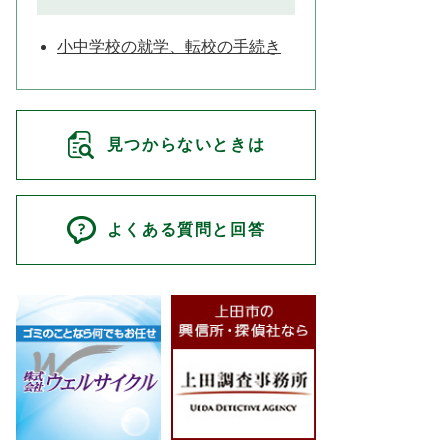
小中学校の就学、転校の手続き
見つからないときは
よくある質問と回答