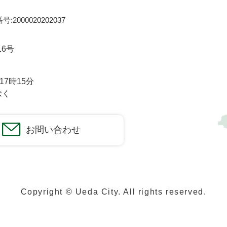
:2000020202037
16号
7時15分
除く
お問い合わせ
Copyright © Ueda City. All rights reserved.