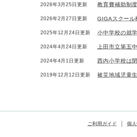
教育費補助制
2026年3月25日更新
GIGAスクー
2026年2月27日更新
小中学校の就
2025年12月24日更新
上田市立第五
2024年4月24日更新
西内小学校は
2024年4月1日更新
被災地域児童
2019年12月12日更新
ご利用ガイド
個人