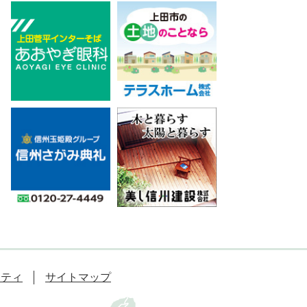
リティ
サイトマップ