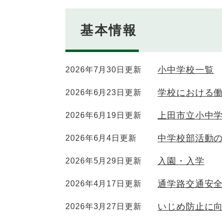
基本情報
小中学校一覧
2026年7月30日更新
学校における
2026年6月23日更新
上田市立小中
2026年6月19日更新
中学校部活動
2026年6月4日更新
入園・入学
2026年5月29日更新
通学路交通安
2026年4月17日更新
いじめ防止に
2026年3月27日更新