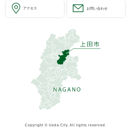
アクセス
お問い合わせ
Copyright © Ueda City. All rights reserved.