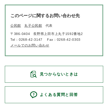
このページに関するお問い合わせ先
公民館
丸子公民館
代表
〒386-0404
長野県上田市上丸子1592番地2
Tel：0268-42-3147
Fax：0268-42-0303
メールでのお問い合わせ
見つからないときは
よくある質問と回答