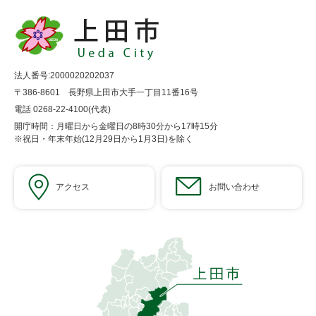
法人番号:2000020202037
〒386-8601 長野県上田市大手一丁目11番16号
電話 0268-22-4100(代表)
開庁時間：月曜日から金曜日の8時30分から17時15分
※祝日・年末年始(12月29日から1月3日)を除く
アクセス
お問い合わせ