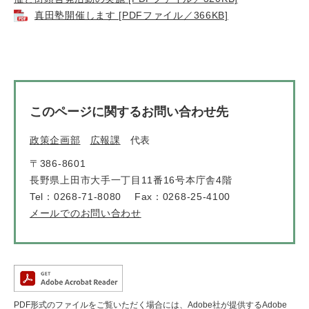
真田塾開催します [PDFファイル／366KB]
このページに関するお問い合わせ先
政策企画部
広報課
代表
〒386-8601
長野県上田市大手一丁目11番16号本庁舎4階
Tel：0268-71-8080
Fax：0268-25-4100
メールでのお問い合わせ
PDF形式のファイルをご覧いただく場合には、Adobe社が提供するAdobe