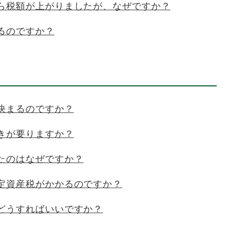
ら税額が上がりましたが、なぜですか？
るのですか？
決まるのですか？
きが要りますか？
たのはなぜですか？
定資産税がかかるのですか？
どうすればいいですか？