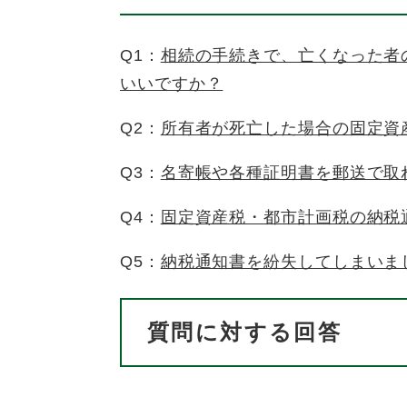
Q1：
相続の手続きで、亡くなった者
いいですか？
Q2：
所有者が死亡した場合の固定資
Q3：
名寄帳や各種証明書を郵送で取
Q4：
固定資産税・都市計画税の納税
Q5：
納税通知書を紛失してしまいま
質問に対する回答