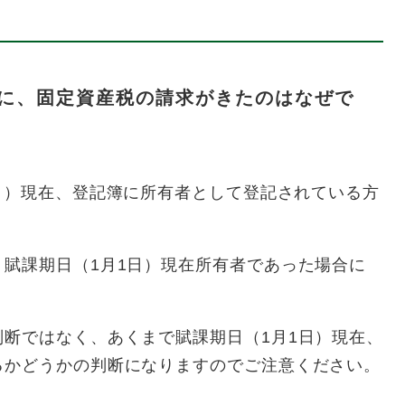
に、固定資産税の請求がきたのはなぜで
日）現在、登記簿に所有者として登記されている方
賦課期日（1月1日）現在所有者であった場合に
断ではなく、あくまで賦課期日（1月1日）現在、
るかどうかの判断になりますのでご注意ください。