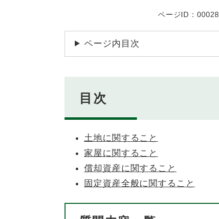
ページID：00028
ページ内目次
目次
土地に関すること
家屋に関すること
償却資産に関すること
固定資産全般に関すること