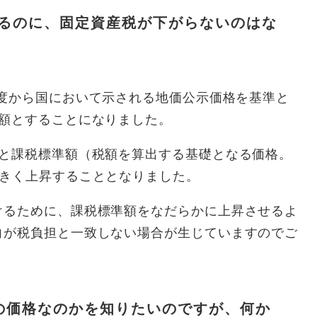
るのに、固定資産税が下がらないのはな
度から国において示される地価公示価格を基準と
価額とすることになりました。
と課税標準額（税額を算出する基礎となる価格。
大きく上昇することとなりました。
るために、課税標準額をなだらかに上昇させるよ
向が税負担と一致しない場合が生じていますのでご
の価格なのかを知りたいのですが、何か