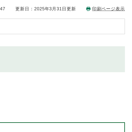
47
更新日：2025年3月31日更新
印刷ページ表示