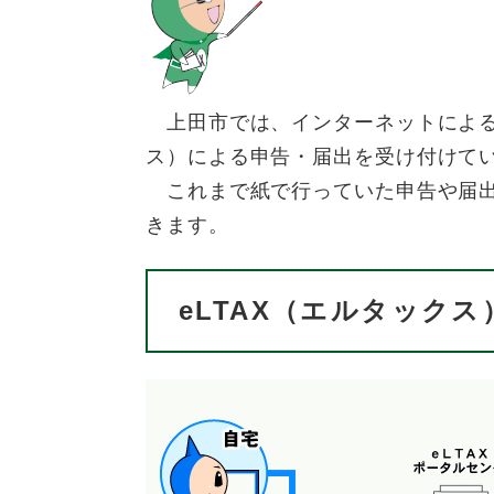
上田市では、インターネットによる地
ス）による申告・届出を受け付けて
これまで紙で行っていた申告や届出
きます。
eLTAX（エルタックス