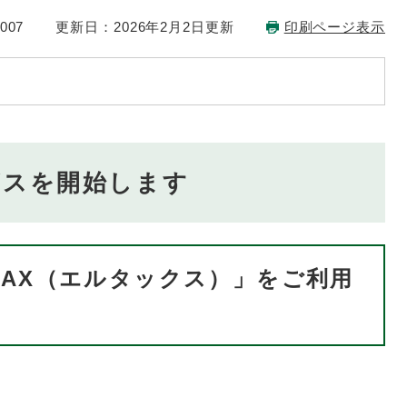
007
更新日：2026年2月2日更新
印刷ページ表示
ビスを開始します
TAX（エルタックス）」をご利用