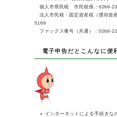
個人市県民税 市民税係：0268-23-
法人市民税・固定資産税（償却資産）
5169
ファックス番号（共通）：0268-22-
電子申告だとこんなに便
インターネットによる手続きな