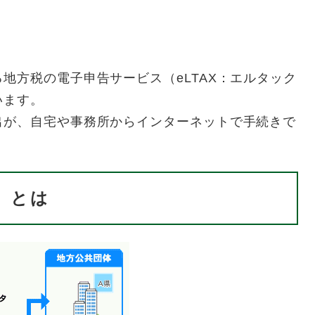
方税の電子申告サービス（eLTAX：エルタック
います。
が、自宅や事務所からインターネットで手続きで
）とは