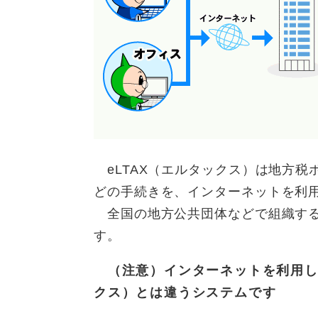
eLTAX（エルタックス）は地方税
どの手続きを、インターネットを利
全国の地方公共団体などで組織す
す。
（注意）インターネットを利用して
クス）とは違うシステムです