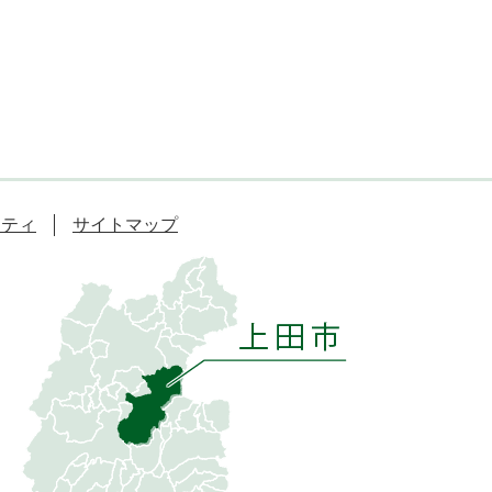
リティ
サイトマップ