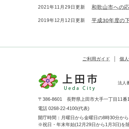
和歌山市への
2021年11月29日更新
平成30年度の
2019年12月12日更新
ご利用ガイド
個人
法人番号
〒386-8601 長野県上田市大手一丁目11番
電話 0268-22-4100(代表)
開庁時間：月曜日から金曜日の8時30分から1
※祝日・年末年始(12月29日から1月3日)を