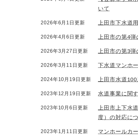
いて
上田市下水道
2026年6月1日更新
上田市の第4
2026年4月6日更新
上田市の第3
2026年3月27日更新
下水道マンホ
2026年3月11日更新
上田市水道10
2024年10月19日更新
水道事業に関
2023年12月19日更新
上田市上下水
2023年10月6日更新
度）の対応に
マンホールカ
2023年1月11日更新