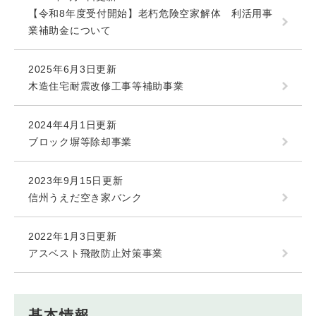
【令和8年度受付開始】老朽危険空家解体 利活用事
業補助金について
2025年6月3日更新
木造住宅耐震改修工事等補助事業
2024年4月1日更新
ブロック塀等除却事業
2023年9月15日更新
信州うえだ空き家バンク
2022年1月3日更新
アスベスト飛散防止対策事業
基本情報