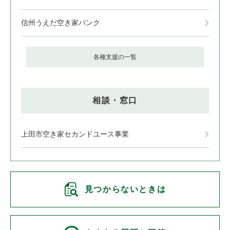
信州うえだ空き家バンク
各種支援の一覧
相談・窓口
上田市空き家セカンドユース事業
見つからないときは