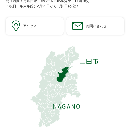
開庁時間：月曜日から金曜日の8時30分から17時15分
※祝日・年末年始(12月29日から1月3日)を除く
アクセス
お問い合わせ