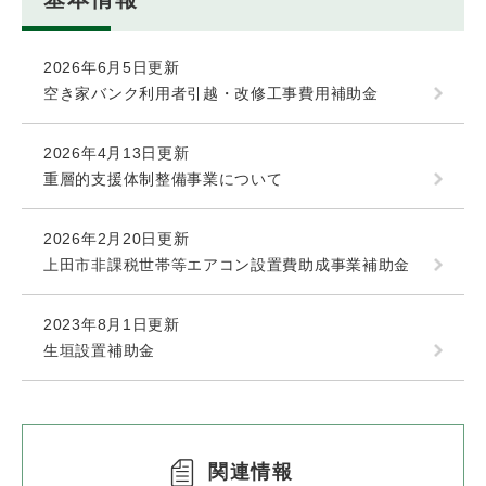
2026年6月5日更新
空き家バンク利用者引越・改修工事費用補助金
2026年4月13日更新
重層的支援体制整備事業について
2026年2月20日更新
上田市非課税世帯等エアコン設置費助成事業補助金
2023年8月1日更新
生垣設置補助金
関連情報