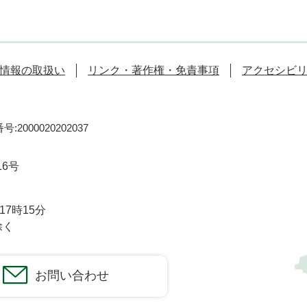
情報の取扱い
リンク・著作権・免責事項
アクセシビ
:2000020202037
16号
7時15分
除く
お問い合わせ