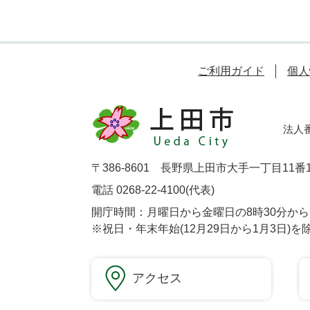
ご利用ガイド
個人
法人番号
〒386-8601 長野県上田市大手一丁目11番
電話 0268-22-4100(代表)
開庁時間：月曜日から金曜日の8時30分から1
※祝日・年末年始(12月29日から1月3日)を
アクセス