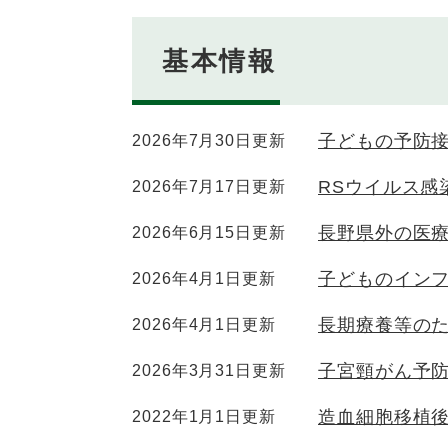
基本情報
子どもの予防
2026年7月30日更新
RSウイルス感
2026年7月17日更新
長野県外の医
2026年6月15日更新
子どものイン
2026年4月1日更新
長期療養等の
2026年4月1日更新
子宮頸がん予防
2026年3月31日更新
造血細胞移植
2022年1月1日更新