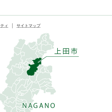
リティ
サイトマップ