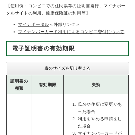
【使用例：コンビニでの住民票等の証明書発行、マイナポー
タルサイトの利用、健康保険証の利用等】
マイナポータル
＜外部リンク＞
マイナンバーカード利用によるコンビニ交付について
電子証明書の有効期限
表のサイズを切り替える
証明書の
有効期限
失効
種類
氏名や住所に変更があ
った場合
利用をやめる申請をし
た場合
マイナンバーカードが