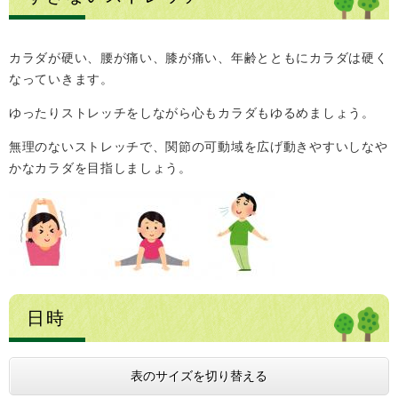
カラダが硬い、腰が痛い、膝が痛い、年齢とともにカラダは硬く
なっていきます。
ゆったりストレッチをしながら心もカラダもゆるめましょう。
無理のないストレッチで、関節の可動域を広げ動きやすいしなや
かなカラダを目指しましょう。
日時
表のサイズを切り替える