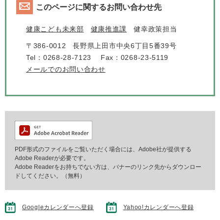
このページに関するお問い合わせ先
健康こども未来部
健康推進課
健幸政策担当
〒386-0012
長野県上田市中央6丁目5番39号
Tel：0268-28-7123
Fax：0268-23-5119
メールでのお問い合わせ
PDF形式のファイルをご覧いただく場合には、Adobe社が提供する
Adobe Readerが必要です。
Adobe Readerをお持ちでない方は、バナーのリンク先からダウンロー
ドしてください。（無料）
Googleカレンダーへ登録
Yahoo!カレンダーへ登録