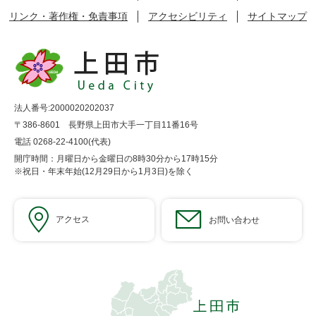
リンク・著作権・免責事項
アクセシビリティ
サイトマップ
法人番号:2000020202037
〒386-8601 長野県上田市大手一丁目11番16号
電話 0268-22-4100(代表)
開庁時間：月曜日から金曜日の8時30分から17時15分
※祝日・年末年始(12月29日から1月3日)を除く
アクセス
お問い合わせ