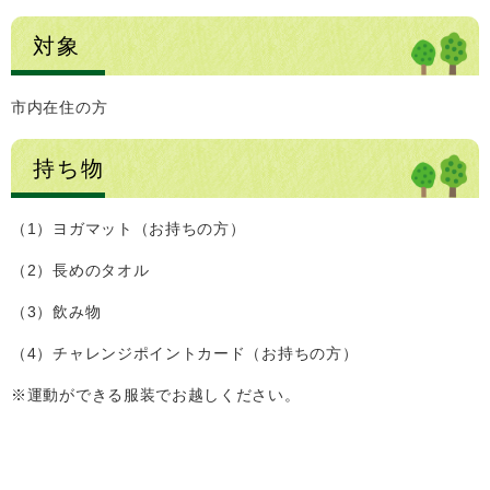
対象
市内在住の方
持ち物
（1）ヨガマット（お持ちの方）
（2）長めのタオル
（3）飲み物
（4）チャレンジポイントカード（お持ちの方）
※運動ができる服装でお越しください。