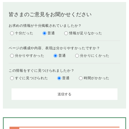
皆さまのご意見をお聞かせください
お求めの情報が十分掲載されていましたか？
十分だった
普通
情報が足りなかった
ページの構成や内容、表現は分かりやすかったですか？
分かりやすかった
普通
分かりにくかった
この情報をすぐに見つけられましたか？
すぐに見つけられた
普通
時間がかかった