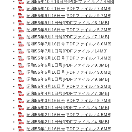
昭和55年10月16日号[PDFファイル／7.4MB]
昭和55年10月1日号[PDFファイル／7.4MB]
昭和55年9月16日号[PDFファイル／9.7MB]
昭和55年9月1日号[PDFファイル／6.1MB]
昭和55年8月16日号[PDFファイル／5.2MB]
昭和55年8月1日号[PDFファイル／7.1MB]
昭和55年7月16日号[PDFファイル／8.6MB]
昭和55年7月1日号[PDFファイル／14MB]
昭和55年6月16日号[PDFファイル／7.4MB]
昭和55年6月1日号[PDFファイル／9.0MB]
昭和55年5月16日号[PDFファイル／9.0MB]
昭和55年5月1日号[PDFファイル／9.6MB]
昭和55年4月16日号[PDFファイル／9.2MB]
昭和55年4月1日号[PDFファイル／7.0MB]
昭和55年3月16日号[PDFファイル／9.7MB]
昭和55年3月1日号[PDFファイル／5.1MB]
昭和55年2月16日号[PDFファイル／4.5MB]
昭和55年2月1日号[PDFファイル／4.8MB]
昭和55年1月16日号[PDFファイル／3.6MB]