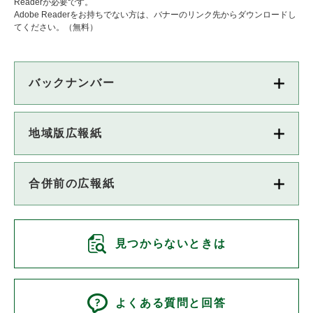
Readerが必要です。
Adobe Readerをお持ちでない方は、バナーのリンク先からダウンロードし
てください。（無料）
バックナンバー
地域版広報紙
合併前の広報紙
見つからないときは
よくある質問と回答