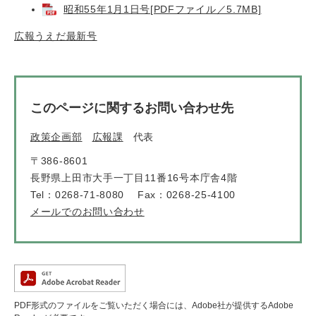
昭和55年1月1日号[PDFファイル／5.7MB]
広報うえだ最新号
このページに関するお問い合わせ先
政策企画部
広報課
代表
〒386-8601
長野県上田市大手一丁目11番16号本庁舎4階
Tel：0268-71-8080
Fax：0268-25-4100
メールでのお問い合わせ
PDF形式のファイルをご覧いただく場合には、Adobe社が提供するAdobe