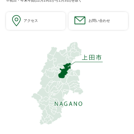
※祝日・年末年始(12月29日から1月3日)を除く
アクセス
お問い合わせ