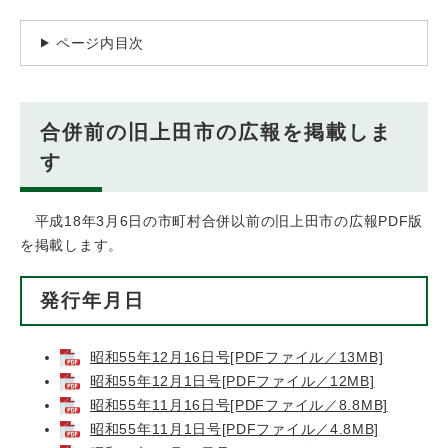
ページ内目次
合併前の旧上田市の広報を掲載しま
す
平成18年3月6日の市町村合併以前の旧上田市の広報PDF版
を掲載します。
発行年月日
昭和55年12月16日号[PDFファイル／13MB]
昭和55年12月1日号[PDFファイル／12MB]
昭和55年11月16日号[PDFファイル／8.8MB]
昭和55年11月1日号[PDFファイル／4.8MB]