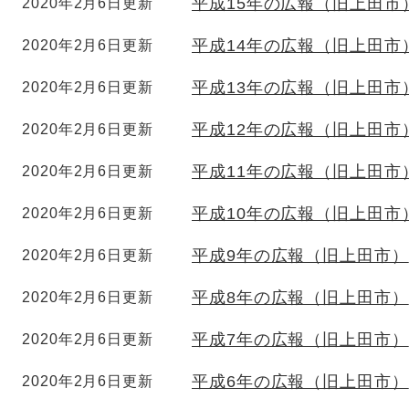
平成15年の広報（旧上田市
2020年2月6日更新
平成14年の広報（旧上田市
2020年2月6日更新
平成13年の広報（旧上田市
2020年2月6日更新
平成12年の広報（旧上田市
2020年2月6日更新
平成11年の広報（旧上田市
2020年2月6日更新
平成10年の広報（旧上田市
2020年2月6日更新
平成9年の広報（旧上田市）
2020年2月6日更新
平成8年の広報（旧上田市）
2020年2月6日更新
平成7年の広報（旧上田市）
2020年2月6日更新
平成6年の広報（旧上田市）
2020年2月6日更新