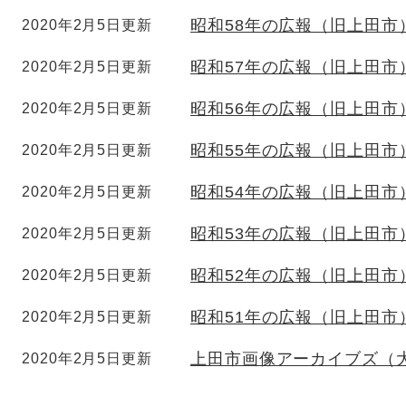
昭和58年の広報（旧上田市
2020年2月5日更新
昭和57年の広報（旧上田市
2020年2月5日更新
昭和56年の広報（旧上田市
2020年2月5日更新
昭和55年の広報（旧上田市
2020年2月5日更新
昭和54年の広報（旧上田市
2020年2月5日更新
昭和53年の広報（旧上田市
2020年2月5日更新
昭和52年の広報（旧上田市
2020年2月5日更新
昭和51年の広報（旧上田市
2020年2月5日更新
上田市画像アーカイブズ（大
2020年2月5日更新