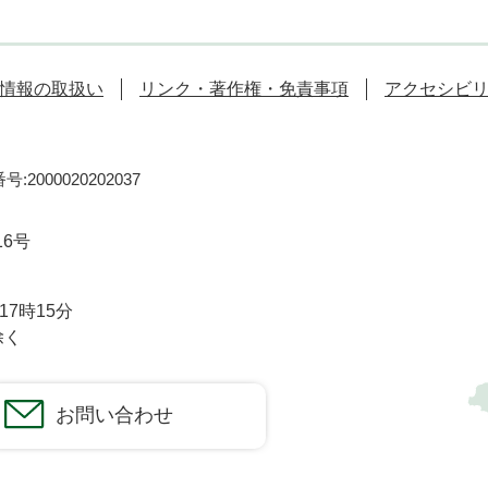
情報の取扱い
リンク・著作権・免責事項
アクセシビ
:2000020202037
16号
7時15分
除く
お問い合わせ