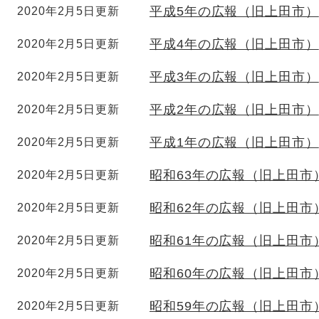
平成5年の広報（旧上田市）
2020年2月5日更新
平成4年の広報（旧上田市）
2020年2月5日更新
平成3年の広報（旧上田市）
2020年2月5日更新
平成2年の広報（旧上田市）
2020年2月5日更新
平成1年の広報（旧上田市）
2020年2月5日更新
昭和63年の広報（旧上田市
2020年2月5日更新
昭和62年の広報（旧上田市
2020年2月5日更新
昭和61年の広報（旧上田市
2020年2月5日更新
昭和60年の広報（旧上田市
2020年2月5日更新
昭和59年の広報（旧上田市
2020年2月5日更新