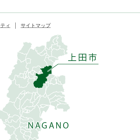
リティ
サイトマップ