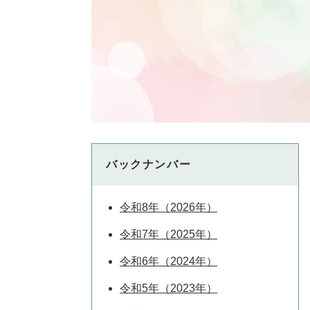
バックナンバー
令和8年（2026年）
令和7年（2025年）
令和6年（2024年）
令和5年（2023年）