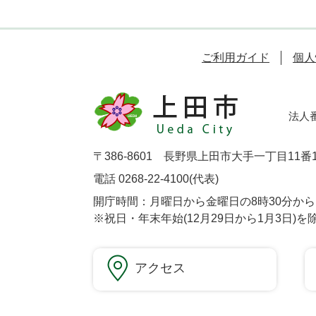
ご利用ガイド
個人
法人番号
〒386-8601 長野県上田市大手一丁目11番
電話 0268-22-4100(代表)
開庁時間：月曜日から金曜日の8時30分から1
※祝日・年末年始(12月29日から1月3日)を
アクセス