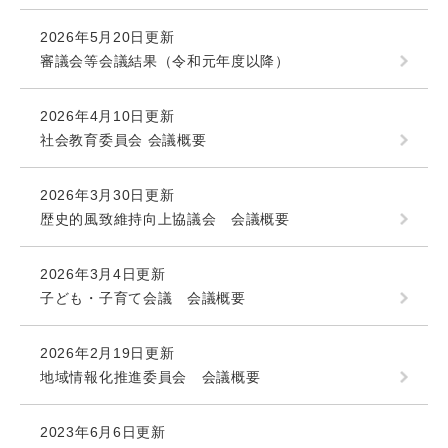
2026年5月20日更新
審議会等会議結果（令和元年度以降）
2026年4月10日更新
社会教育委員会 会議概要
2026年3月30日更新
歴史的風致維持向上協議会 会議概要
2026年3月4日更新
子ども・子育て会議 会議概要
2026年2月19日更新
地域情報化推進委員会 会議概要
2023年6月6日更新