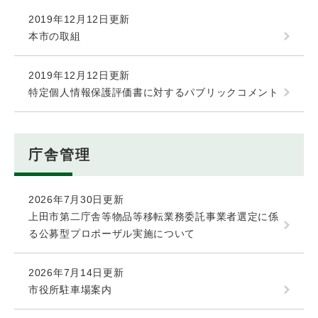
2019年12月12日更新
本市の取組
2019年12月12日更新
特定個人情報保護評価書に対するパブリックコメント
庁舎管理
2026年7月30日更新
上田市第二庁舎等物品等移転業務委託事業者選定に係
る公募型プロポーザル実施について
2026年7月14日更新
市役所駐車場案内