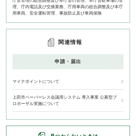
庁舎管理の総合調整及び本庁舎の管理、本庁舎駐車場の管
理、庁内電話及び交換業務、庁用車両の総合調整及び本庁
用車両、安全運転管理、事故防止及び車両保険
関連情報
申請・届出
マイナポイントについて
上田市ペーパーレス会議用システム 導入事業 公募型プ
ロポーザル実施について