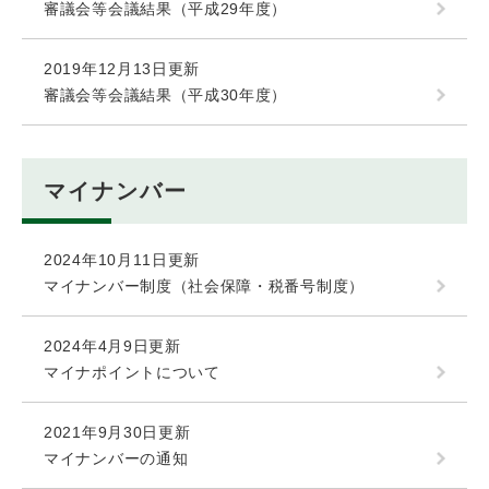
審議会等会議結果（平成29年度）
2019年12月13日更新
審議会等会議結果（平成30年度）
マイナンバー
2024年10月11日更新
マイナンバー制度（社会保障・税番号制度）
2024年4月9日更新
マイナポイントについて
2021年9月30日更新
マイナンバーの通知