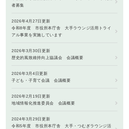
者募集
2026年4月27日更新
令和8年度 市役所本庁舎 大手ラウンジ活用トライ
アル事業を実施しています
2026年3月30日更新
歴史的風致維持向上協議会 会議概要
2026年3月4日更新
子ども・子育て会議 会議概要
2026年2月19日更新
地域情報化推進委員会 会議概要
2024年3月29日更新
令和5年度 市役所本庁舎 大手・つむぎラウンジ活