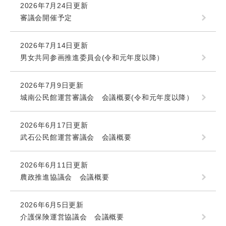
2026年7月24日更新
審議会開催予定
2026年7月14日更新
男女共同参画推進委員会(令和元年度以降）
2026年7月9日更新
城南公民館運営審議会 会議概要(令和元年度以降）
2026年6月17日更新
武石公民館運営審議会 会議概要
2026年6月11日更新
農政推進協議会 会議概要
2026年6月5日更新
介護保険運営協議会 会議概要