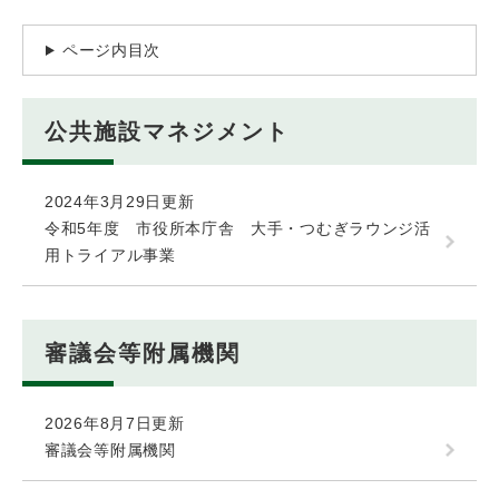
ページ内目次
公共施設マネジメント
2024年3月29日更新
令和5年度 市役所本庁舎 大手・つむぎラウンジ活
用トライアル事業
審議会等附属機関
2026年8月7日更新
審議会等附属機関