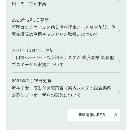
用トライアル事業
2023年5月8日更新
新型コロナウィルス感染症を理由とした集会施設・体
育施設等の利用キャンセルの取扱いについて
2021年10月18日更新
上田市ペーパーレス会議用システム 導入事業 公募型
プロポーザル実施について
2021年2月25日更新
新本庁舎 広告付き窓口番号案内システム設置業務
公募型プロポーザルの実施について
新着情報のRSS