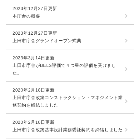
2023年12月27日更新
本庁舎の概要
2023年12月27日更新
上田市庁舎グランドオープン式典
2023年3月14日更新
上田市庁舎がBELS評価で４つ星の評価を受けまし
た。
2020年2月18日更新
上田市庁舎改築コンストラクション・マネジメント業
務契約を締結しました
2020年2月18日更新
上田市庁舎改築基本設計業務委託契約を締結しました