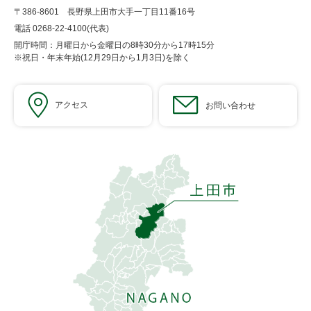
〒386-8601 長野県上田市大手一丁目11番16号
電話 0268-22-4100(代表)
開庁時間：月曜日から金曜日の8時30分から17時15分
※祝日・年末年始(12月29日から1月3日)を除く
アクセス
お問い合わせ