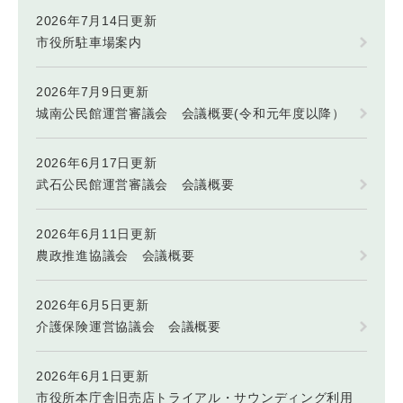
2026年7月14日更新
市役所駐車場案内
2026年7月9日更新
城南公民館運営審議会 会議概要(令和元年度以降）
2026年6月17日更新
武石公民館運営審議会 会議概要
2026年6月11日更新
農政推進協議会 会議概要
2026年6月5日更新
介護保険運営協議会 会議概要
2026年6月1日更新
市役所本庁舎旧売店トライアル・サウンディング利用