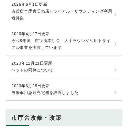
2026年6月1日更新
市役所本庁舎旧売店トライアル・サウンディング利用
者募集
2026年4月27日更新
令和8年度 市役所本庁舎 大手ラウンジ活用トライ
アル事業を実施しています
2023年12月21日更新
ペットの同伴について
2023年6月28日更新
自動車用急速充電器を設置しました
市庁舎改修・改築