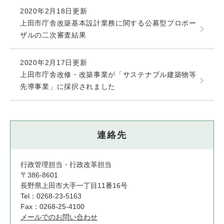
2020年2月18日更新
上田市庁舎改築基本設計業務に関する公募型プロポー
ザルの二次審査結果
2020年2月17日更新
上田市庁舎改修・改築事業が「サステナブル建築物等
先導事業」に採択されました
連絡先
行政管理担当・行政改革担当
〒386-8601
長野県上田市大手一丁目11番16号
Tel：0268-23-5163
Fax：0268-25-4100
メールでのお問い合わせ