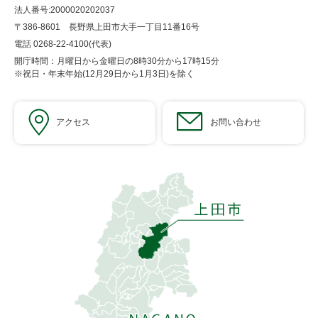
法人番号:2000020202037
〒386-8601 長野県上田市大手一丁目11番16号
電話 0268-22-4100(代表)
開庁時間：月曜日から金曜日の8時30分から17時15分
※祝日・年末年始(12月29日から1月3日)を除く
アクセス
お問い合わせ