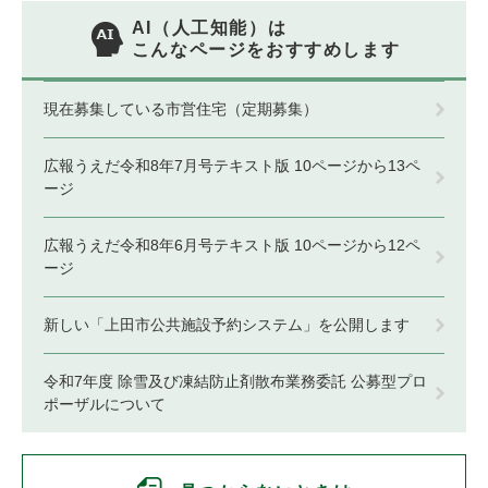
AI（人工知能）は
こんなページをおすすめします
現在募集している市営住宅（定期募集）
広報うえだ令和8年7月号テキスト版 10ページから13ペ
ージ
広報うえだ令和8年6月号テキスト版 10ページから12ペ
ージ
新しい「上田市公共施設予約システム」を公開します
令和7年度 除雪及び凍結防止剤散布業務委託 公募型プロ
ポーザルについて