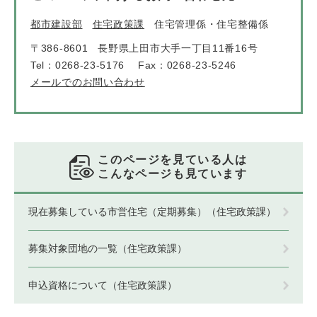
都市建設部
住宅政策課
住宅管理係・住宅整備係
〒386-8601
長野県上田市大手一丁目11番16号
Tel：0268-23-5176
Fax：0268-23-5246
メールでのお問い合わせ
このページを見ている人は
こんなページも見ています
現在募集している市営住宅（定期募集）（住宅政策課）
募集対象団地の一覧（住宅政策課）
申込資格について（住宅政策課）