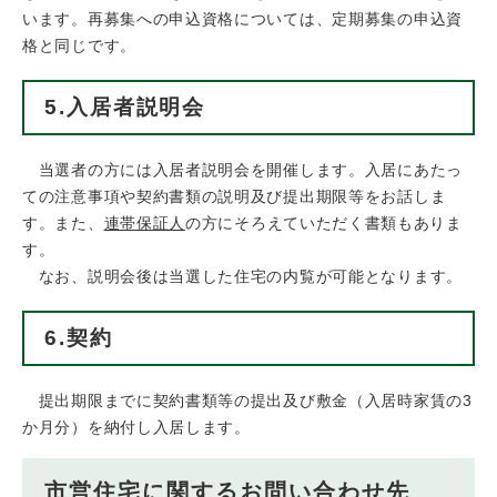
います。再募集への申込資格については、定期募集の申込資
格と同じです。
5.入居者説明会
当選者の方には入居者説明会を開催します。入居にあたっ
ての注意事項や契約書類の説明及び提出期限等をお話しま
す。また、
連帯保証人
の方にそろえていただく書類もありま
す。
なお、説明会後は当選した住宅の内覧が可能となります。
6.契約
提出期限までに契約書類等の提出及び敷金（入居時家賃の3
か月分）を納付し入居します。
市営住宅に関するお問い合わせ先