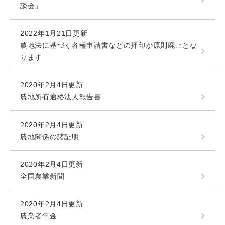
談会」
2022年1月21日更新
農地法に基づく各種申請書などの押印が原則廃止とな
ります
2020年2月4日更新
農地所有適格法人報告書
2020年2月4日更新
農地関係の諸証明
2020年2月4日更新
全国農業新聞
2020年2月4日更新
農業者年金