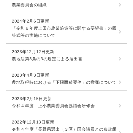
農業委員会の組織
2024年2月6日更新
「令和６年度上田市農業施策等に関する要望書」の回
答式等の実施について
2023年12月12日更新
農地法第3条の3の規定による届出書
2023年4月3日更新
農地取得時における「下限面積要件」の撤廃について
2023年2月15日更新
令和４年度 上小農業委員会協議会研修会
2022年12月13日更新
令和４年度「長野県選出（３区）国会議員との農政懇