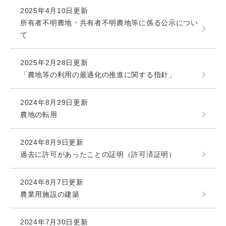
2025年4月10日更新
所有者不明農地・共有者不明農地等に係る公示につい
て
2025年2月28日更新
「農地等の利用の最適化の推進に関する指針」
2024年8月29日更新
農地の転用
2024年8月9日更新
過去に許可があったことの証明（許可済証明）
2024年8月7日更新
農業用施設の建築
2024年7月30日更新