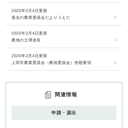
2020年2月4日更新
過去の農業委員会だよりうえだ
2020年2月4日更新
農地の土壌改良
2020年2月4日更新
上田市農業委員会（農地委員会）傍聴要領
関連情報
申請・届出