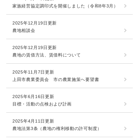
家族経営協定調印式を開催しました（令和8年3月）
2025年12月19日更新
農地相談会
2025年12月19日更新
農地の賃借方法、賃借料について
2025年11月7日更新
上田市農業委員会 市の農業施策へ要望書
2025年6月16日更新
目標・活動の点検および計画
2025年4月11日更新
農地法第3条（農地の権利移動の許可制度）