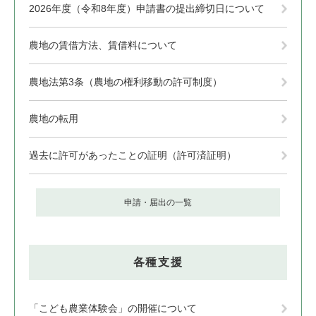
2026年度（令和8年度）申請書の提出締切日について
農地の賃借方法、賃借料について
農地法第3条（農地の権利移動の許可制度）
農地の転用
過去に許可があったことの証明（許可済証明）
申請・届出の一覧
各種支援
「こども農業体験会」の開催について