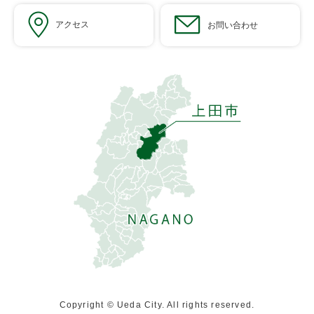
アクセス
お問い合わせ
Copyright © Ueda City. All rights reserved.