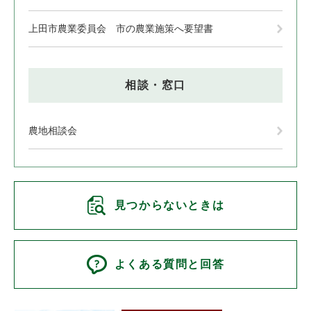
上田市農業委員会 市の農業施策へ要望書
相談・窓口
農地相談会
見つからないときは
よくある質問と回答