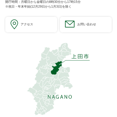
開庁時間：月曜日から金曜日の8時30分から17時15分
※祝日・年末年始(12月29日から1月3日)を除く
アクセス
お問い合わせ