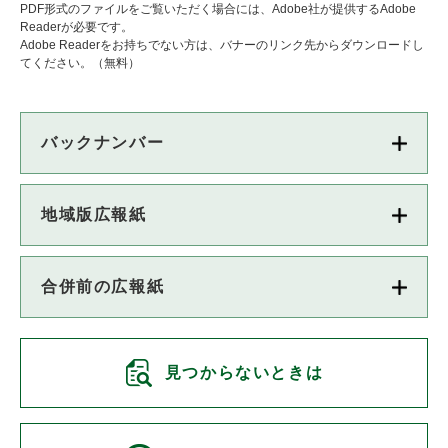
PDF形式のファイルをご覧いただく場合には、Adobe社が提供するAdobe
Readerが必要です。
Adobe Readerをお持ちでない方は、バナーのリンク先からダウンロードし
てください。（無料）
バックナンバー
地域版広報紙
合併前の広報紙
見つからないときは