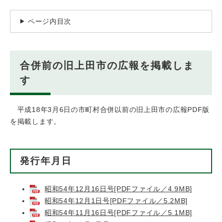
ページ内目次
合併前の旧上田市の広報を掲載しま
す
平成18年3月6日の市町村合併以前の旧上田市の広報PDF版
を掲載します。
発行年月日
昭和54年12月16日号[PDFファイル／4.9MB]
昭和54年12月1日号[PDFファイル／5.2MB]
昭和54年11月16日号[PDFファイル／5.1MB]