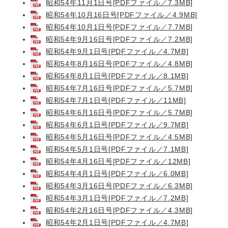
昭和54年11月1日号[PDFファイル／7.3MB]
昭和54年10月16日号[PDFファイル／4.9MB]
昭和54年10月1日号[PDFファイル／7.7MB]
昭和54年9月16日号[PDFファイル／7.2MB]
昭和54年9月1日号[PDFファイル／4.7MB]
昭和54年8月16日号[PDFファイル／4.8MB]
昭和54年8月1日号[PDFファイル／8.1MB]
昭和54年7月16日号[PDFファイル／5.7MB]
昭和54年7月1日号[PDFファイル／11MB]
昭和54年6月16日号[PDFファイル／5.7MB]
昭和54年6月1日号[PDFファイル／9.7MB]
昭和54年5月16日号[PDFファイル／4.5MB]
昭和54年5月1日号[PDFファイル／7.1MB]
昭和54年4月16日号[PDFファイル／12MB]
昭和54年4月1日号[PDFファイル／6.0MB]
昭和54年3月16日号[PDFファイル／6.3MB]
昭和54年3月1日号[PDFファイル／7.2MB]
昭和54年2月16日号[PDFファイル／4.3MB]
昭和54年2月1日号[PDFファイル／4.7MB]