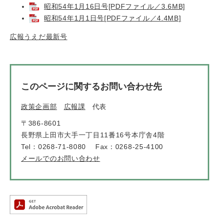
昭和54年1月16日号[PDFファイル／3.6MB]
昭和54年1月1日号[PDFファイル／4.4MB]
広報うえだ最新号
このページに関するお問い合わせ先
政策企画部
広報課
代表
〒386-8601
長野県上田市大手一丁目11番16号本庁舎4階
Tel：0268-71-8080
Fax：0268-25-4100
メールでのお問い合わせ