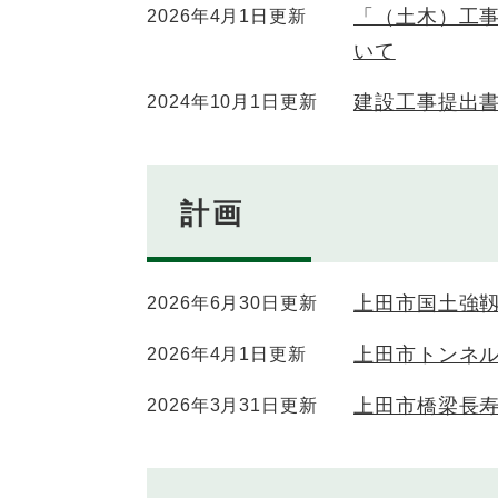
「（土木）工
2026年4月1日更新
いて
建設工事提出書
2024年10月1日更新
計画
上田市国土強
2026年6月30日更新
上田市トンネ
2026年4月1日更新
上田市橋梁長
2026年3月31日更新