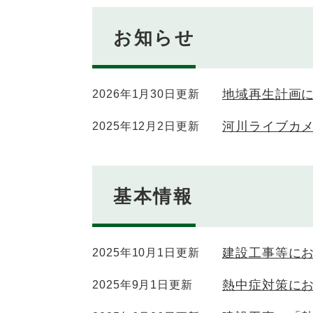
お知らせ
地域再生計画
2026年1月30日更新
河川ライブカ
2025年12月2日更新
基本情報
建設工事等に
2025年10月1日更新
熱中症対策に
2025年9月1日更新