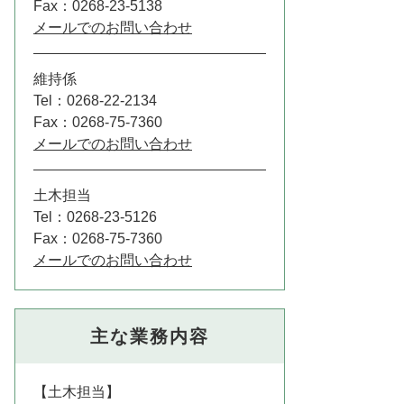
Fax：0268-23-5138
メールでのお問い合わせ
維持係
Tel：0268-22-2134
Fax：0268-75-7360
メールでのお問い合わせ
土木担当
Tel：0268-23-5126
Fax：0268-75-7360
メールでのお問い合わせ
主な業務内容
【土木担当】