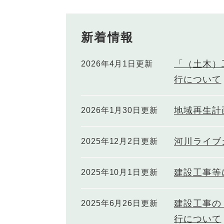
新着情報
「（土木）
2026年4月1日更新
行について
地域再生計
2026年1月30日更新
河川ライブ
2025年12月2日更新
建設工事等
2025年10月1日更新
建設工事の
2025年6月26日更新
行について