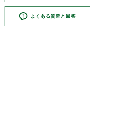
よくある質問と回答