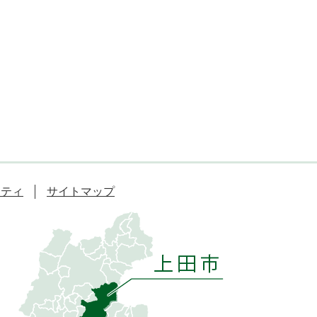
リティ
サイトマップ