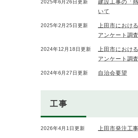
建設工事の「
2025年6月26日更新
いて
上田市におけ
2025年2月25日更新
アンケート調
上田市におけ
2024年12月18日更新
アンケート調
自治会要望
2024年6月27日更新
工事
上田市発注工
2026年4月1日更新