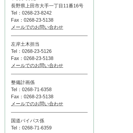
長野県上田市大手一丁目11番16号
Tel：0268-23-8242
Fax：0268-23-5138
メールでのお問い合わせ
左岸土木担当
Tel：0268-23-5126
Fax：0268-23-5138
メールでのお問い合わせ
整備計画係
Tel：0268-71-6358
Fax：0268-23-5138
メールでのお問い合わせ
国道バイパス係
Tel：0268-71-6359