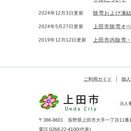
除雪および凍
2024年12月3日更新
上田市除雪オ
2024年5月27日更新
上田市内除雪
2019年12月12日更新
ご利用ガイド
個人
法人番号
〒386-8601 長野県上田市大手一丁目11番
電話 0268-22-4100(代表)