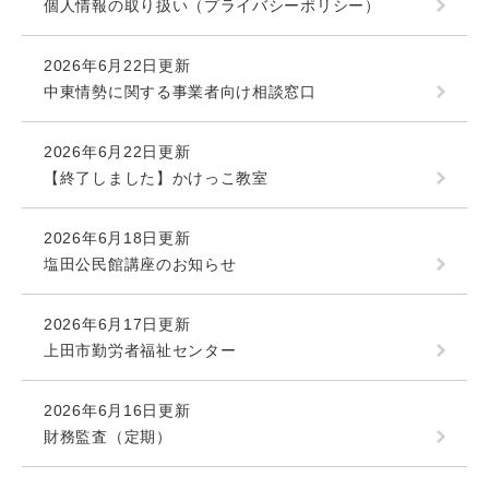
個人情報の取り扱い（プライバシーポリシー）
2026年6月22日更新
中東情勢に関する事業者向け相談窓口
2026年6月22日更新
【終了しました】かけっこ教室
2026年6月18日更新
塩田公民館講座のお知らせ
2026年6月17日更新
上田市勤労者福祉センター
2026年6月16日更新
財務監査（定期）