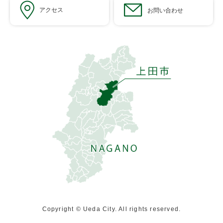
アクセス
お問い合わせ
Copyright © Ueda City. All rights reserved.