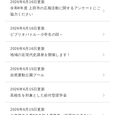
2026年6月16日更新
令和8年度 上田市の広報活動に関するアンケートにご
協力ください
2026年6月16日更新
ビブリオバトル～小学生の回～
2026年6月16日更新
地域の近現代史講座を開催します！
2026年6月15日更新
自然運動公園プール
2026年6月15日更新
高校生を対象とした給付型奨学金
2026年6月15日更新