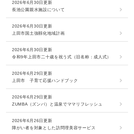
2026年6月30日更新
長池公園親水施設について
2026年6月30日更新
上田市国土強靱化地域計画
2026年6月30日更新
令和9年上田市二十歳を祝う式（旧名称：成人式）
2026年6月29日更新
上田市 子育て応援ハンドブック
2026年6月29日更新
ZUMBA（ズンバ）と温泉でママリフレッシュ
2026年6月26日更新
障がい者を対象とした訪問理美容サービス