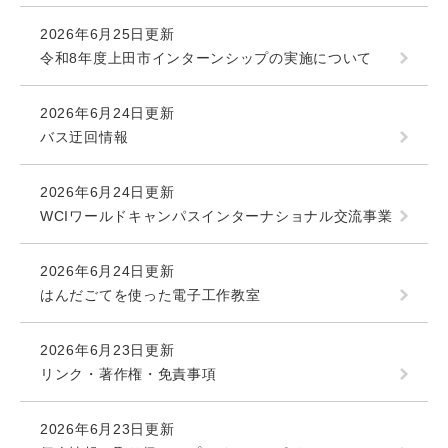
2026年6月25日更新
令和8年度上田市インターンシップの実施について
2026年6月24日更新
バス迂回情報
2026年6月24日更新
WCIワールドキャンパスインターナショナル交流事業
2026年6月24日更新
はんだごてを使った電子工作教室
2026年6月23日更新
リンク・著作権・免責事項
2026年6月23日更新