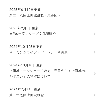
2025年6月12日更新
第二十八回上田城跡能＜最終回＞
2025年2月5日更新
令和6年度シリーズ文化講演会
2024年10月25日更新
ネーミングライツ・パートナーを募集
2024年10月18日更新
上田城トークショー「教えて千田先生！上田城のここ
がすごい」の開催について
2024年7月31日更新
第二十七回上田城跡能