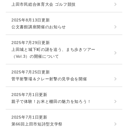
上田市民総合体育大会 ゴルフ競技
2025年8月13日更新
公文書館講座開催のお知らせ
2025年7月29日更新
上田城と城下町の謎を追う、まち歩きツアー
（Vol.3）の開催について
2025年7月25日更新
菅平射撃場＆クレー射撃の見学会を開催
2025年7月1日更新
親子で体験！お米と棚田の魅力を知ろう！
2025年7月1日更新
第66回上田市短詩型文学祭