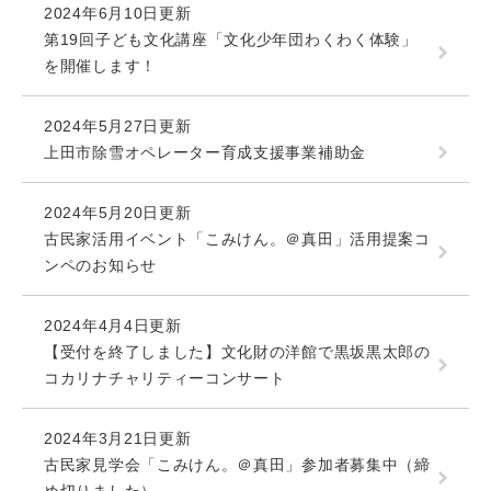
2024年6月10日更新
第19回子ども文化講座「文化少年団わくわく体験」
を開催します！
2024年5月27日更新
上田市除雪オペレーター育成支援事業補助金
2024年5月20日更新
古民家活用イベント「こみけん。＠真田」活用提案コ
ンペのお知らせ
2024年4月4日更新
【受付を終了しました】文化財の洋館で黒坂黒太郎の
コカリナチャリティーコンサート
2024年3月21日更新
古民家見学会「こみけん。＠真田」参加者募集中（締