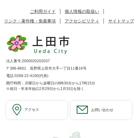
ご利用ガイド
個人情報の取扱い
リンク・著作権・免責事項
アクセシビリティ
サイトマップ
法人番号:2000020202037
〒386-8601 長野県上田市大手一丁目11番16号
電話 0268-22-4100(代表)
開庁時間：月曜日から金曜日の8時30分から17時15分
※祝日・年末年始(12月29日から1月3日)を除く
アクセス
お問い合わせ