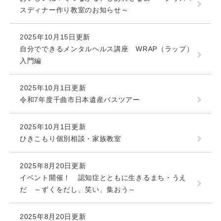
スディナー作り教室のお知らせ～
2025年10月15日更新
自分でできるメンタルヘルス講座 WRAP（ラップ）
入門編
2025年10月1日更新
令和7年度千曲市日本遺産バスツアー
2025年10月1日更新
ひきこもり個別相談・家族教室
2025年8月20日更新
イベント開催！ 認知症とともに生きるまち・うえ
だ ～ずくをだし、笑い、集おう～
2025年8月20日更新