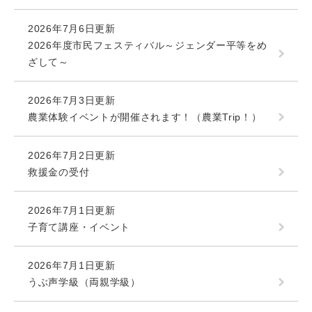
2026年7月6日更新
2026年度市民フェスティバル～ジェンダー平等をめ
ざして～
2026年7月3日更新
農業体験イベントが開催されます！（農業Trip！）
2026年7月2日更新
救援金の受付
2026年7月1日更新
子育て講座・イベント
2026年7月1日更新
うぶ声学級（両親学級）