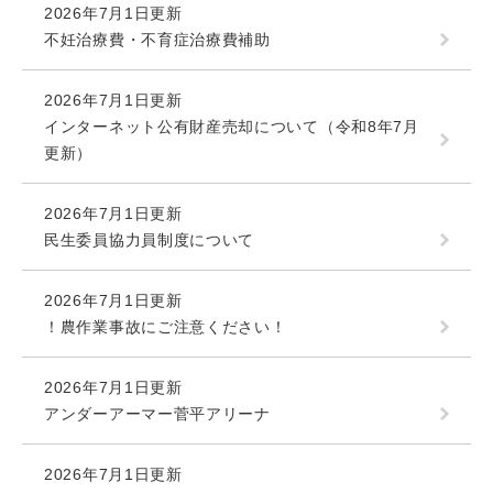
2026年7月1日更新
不妊治療費・不育症治療費補助
2026年7月1日更新
インターネット公有財産売却について（令和8年7月
更新）
2026年7月1日更新
民生委員協力員制度について
2026年7月1日更新
！農作業事故にご注意ください！
2026年7月1日更新
アンダーアーマー菅平アリーナ
2026年7月1日更新