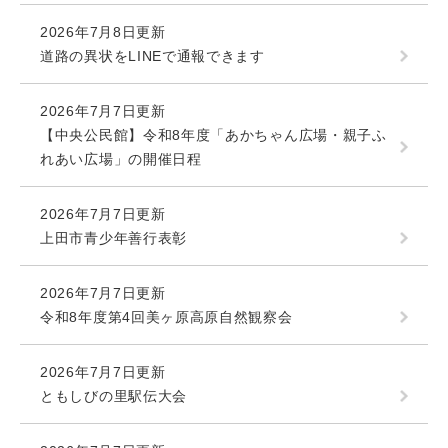
2026年7月8日更新
道路の異状をLINEで通報できます
2026年7月7日更新
【中央公民館】令和8年度「あかちゃん広場・親子ふ
れあい広場」の開催日程
2026年7月7日更新
上田市青少年善行表彰
2026年7月7日更新
令和8年度第4回美ヶ原高原自然観察会
2026年7月7日更新
ともしびの里駅伝大会