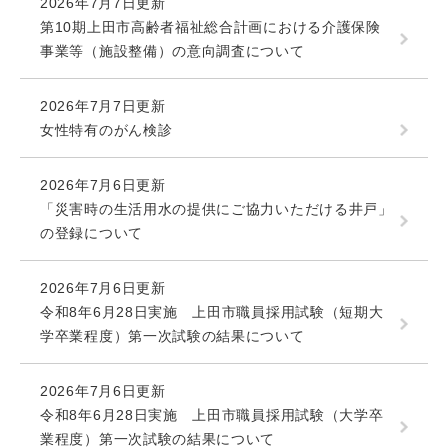
2026年7月7日更新
第10期上田市高齢者福祉総合計画における介護保険
事業等（施設整備）の意向調査について
2026年7月7日更新
女性特有のがん検診
2026年7月6日更新
「災害時の生活用水の提供にご協力いただける井戸」
の登録について
2026年7月6日更新
令和8年6月28日実施 上田市職員採用試験（短期大
学卒業程度）第一次試験の結果について
2026年7月6日更新
令和8年6月28日実施 上田市職員採用試験（大学卒
業程度）第一次試験の結果について