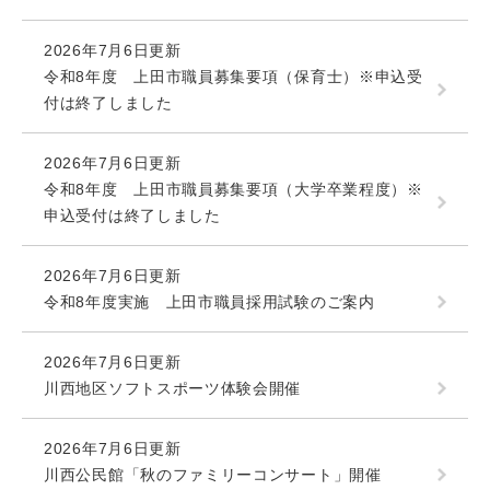
2026年7月6日更新
令和8年度 上田市職員募集要項（保育士）※申込受
付は終了しました
2026年7月6日更新
令和8年度 上田市職員募集要項（大学卒業程度）※
申込受付は終了しました
2026年7月6日更新
令和8年度実施 上田市職員採用試験のご案内
2026年7月6日更新
川西地区ソフトスポーツ体験会開催
2026年7月6日更新
川西公民館「秋のファミリーコンサート」開催