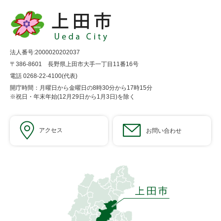
法人番号:2000020202037
〒386-8601 長野県上田市大手一丁目11番16号
電話 0268-22-4100(代表)
開庁時間：月曜日から金曜日の8時30分から17時15分
※祝日・年末年始(12月29日から1月3日)を除く
アクセス
お問い合わせ