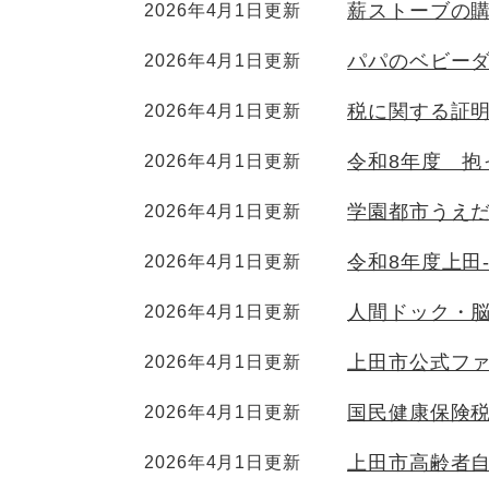
薪ストーブの
2026年4月1日更新
パパのベビー
2026年4月1日更新
税に関する証
2026年4月1日更新
令和8年度 抱
2026年4月1日更新
学園都市うえ
2026年4月1日更新
令和8年度上田
2026年4月1日更新
人間ドック・
2026年4月1日更新
上田市公式ファ
2026年4月1日更新
国民健康保険
2026年4月1日更新
上田市高齢者
2026年4月1日更新