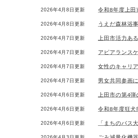
令和8年度上田
2026年4月8日更新
うえだ森林浴
2026年4月8日更新
上田市活力あ
2026年4月7日更新
アピアランス
2026年4月7日更新
女性のキャリ
2026年4月7日更新
男女共同参画
2026年4月7日更新
上田市の第4
2026年4月6日更新
令和8年度狂犬
2026年4月6日更新
「まちのバス
2026年4月6日更新
ごみ減量化機
2026年4月3日更新