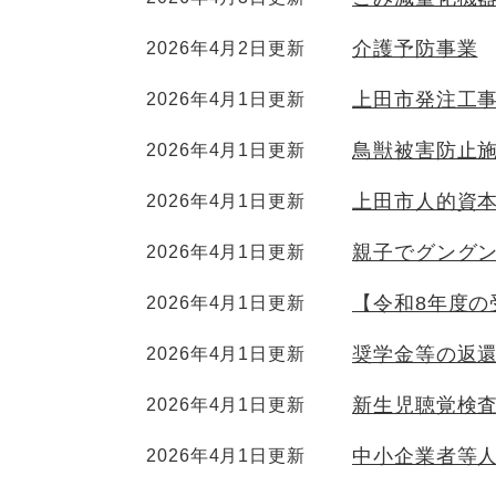
介護予防事業
2026年4月2日更新
上田市発注工
2026年4月1日更新
鳥獣被害防止
2026年4月1日更新
上田市人的資
2026年4月1日更新
親子でグング
2026年4月1日更新
【令和8年度
2026年4月1日更新
奨学金等の返
2026年4月1日更新
新生児聴覚検査
2026年4月1日更新
中小企業者等
2026年4月1日更新