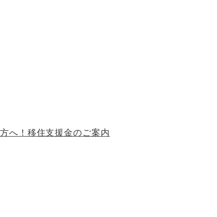
の方へ！移住支援金のご案内