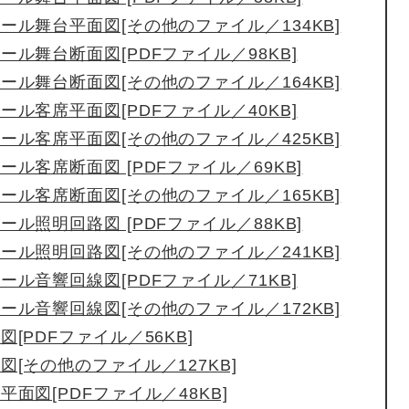
ール舞台平面図[その他のファイル／134KB]
ール舞台断面図[PDFファイル／98KB]
ール舞台断面図[その他のファイル／164KB]
ール客席平面図[PDFファイル／40KB]
ール客席平面図[その他のファイル／425KB]
ール客席断面図 [PDFファイル／69KB]
ール客席断面図[その他のファイル／165KB]
ール照明回路図 [PDFファイル／88KB]
ール照明回路図[その他のファイル／241KB]
ール音響回線図[PDFファイル／71KB]
ール音響回線図[その他のファイル／172KB]
図[PDFファイル／56KB]
図[その他のファイル／127KB]
平面図[PDFファイル／48KB]