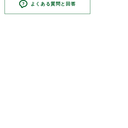
よくある質問と回答