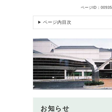
ページID：00935
ページ内目次
お知らせ