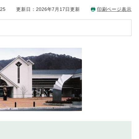
25
更新日：2026年7月17日更新
印刷ページ表示