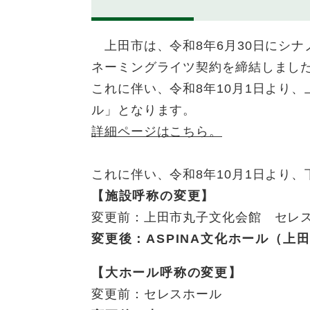
上田市は、令和8年6月30日にシナ
ネーミングライツ契約を締結しまし
これに伴い、令和8年10月1日より、
ル」となります。
詳細ページはこちら。
これに伴い、令和8年10月1日より
【施設呼称の変更】
変更前：上田市丸子文化会館 セレ
変更後：ASPINA文化ホール（上
【大ホール呼称の変更】
変更前：セレスホール