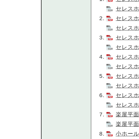
セレスホ
セレスホ
セレスホ
セレスホ
セレスホ
セレスホ
セレスホ
セレスホ
セレスホ
セレスホ
セレスホ
楽屋平面
楽屋平面
小ホール