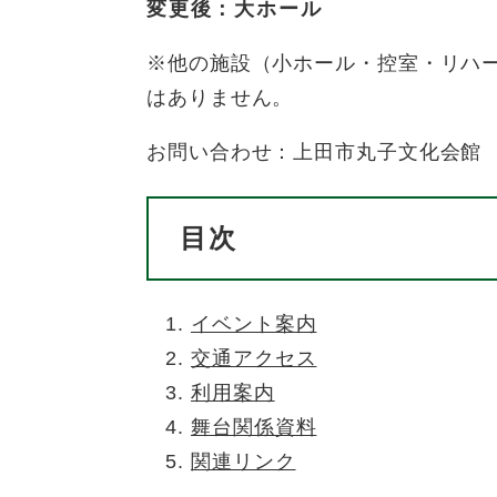
変更後：大ホール
※他の施設（小ホール・控室・リハ
はありません。
お問い合わせ：上田市丸子文化会館 電
目次
イベント案内
交通アクセス
利用案内
舞台関係資料
関連リンク