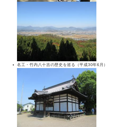
名工・竹内八十吉の歴史を巡る（平成30年6月）