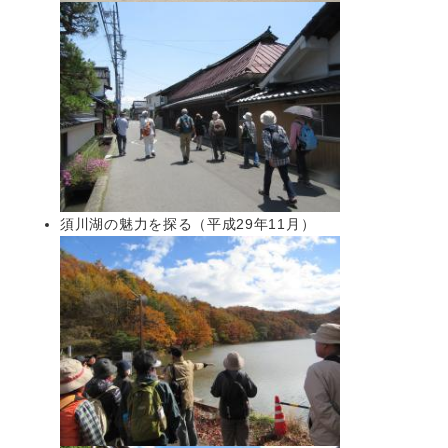
須川湖の魅力を探る（平成29年11月）