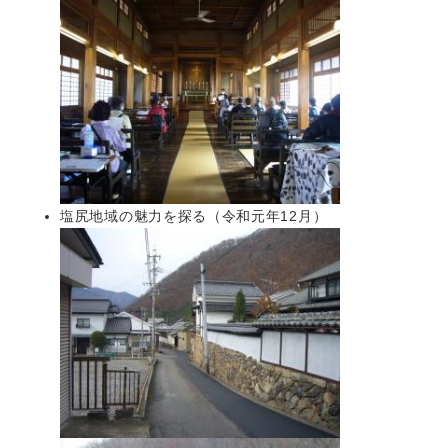
塩尻地域の魅力を探る（令和元年12月）