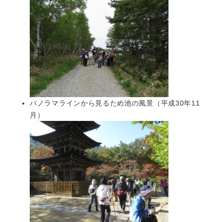
パノラマラインから見るため池の風景（平成30年11
月）