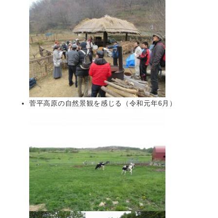
菅平高原の自然景観を感じる（令和元年6月）