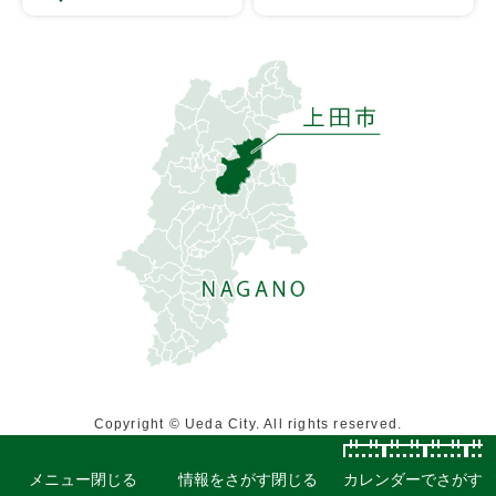
Copyright © Ueda City. All rights reserved.
メニュー
閉じる
情報をさがす
閉じる
カレンダーでさがす