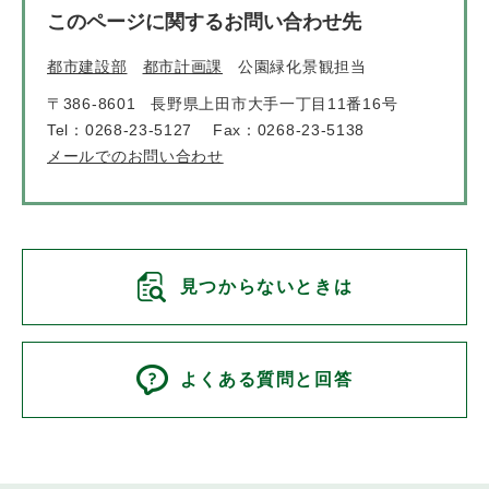
このページに関するお問い合わせ先
都市建設部
都市計画課
公園緑化景観担当
〒386-8601
長野県上田市大手一丁目11番16号
Tel：0268-23-5127
Fax：0268-23-5138
メールでのお問い合わせ
見つからないときは
よくある質問と回答