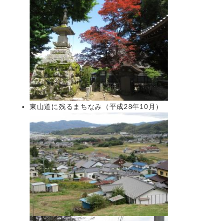
東山道に残るまちなみ（平成28年10月）