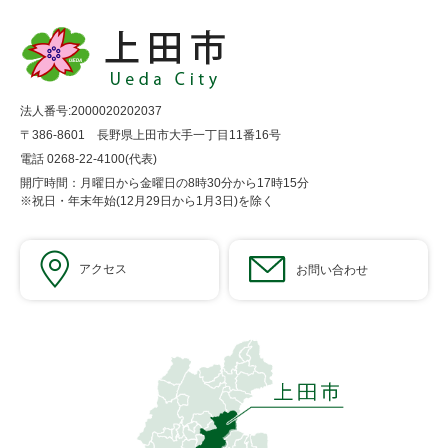
法人番号:2000020202037
〒386-8601 長野県上田市大手一丁目11番16号
電話 0268-22-4100(代表)
開庁時間：月曜日から金曜日の8時30分から17時15分
※祝日・年末年始(12月29日から1月3日)を除く
アクセス
お問い合わせ