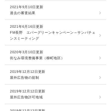
2021年9月10日更新
過去の審査結果
2021年6月16日更新
FM長野 エバーグリーンキャンペーン～サンパチェ
ンスミーティング
2020年3月10日更新
街なみ環境整備事業（柳町地区）
2019年12月12日更新
屋外広告物の規制
2019年12月12日更新
屋外広告物許可地域
2019年12月12日更新