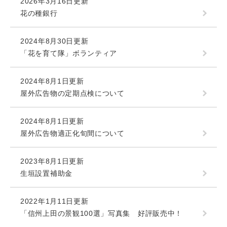
2026年3月16日更新
花の種銀行
2024年8月30日更新
「花を育て隊」ボランティア
2024年8月1日更新
屋外広告物の定期点検について
2024年8月1日更新
屋外広告物適正化旬間について
2023年8月1日更新
生垣設置補助金
2022年1月11日更新
「信州上田の景観100選」写真集 好評販売中！