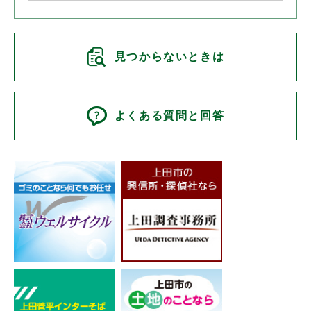
見つからないときは
よくある質問と回答