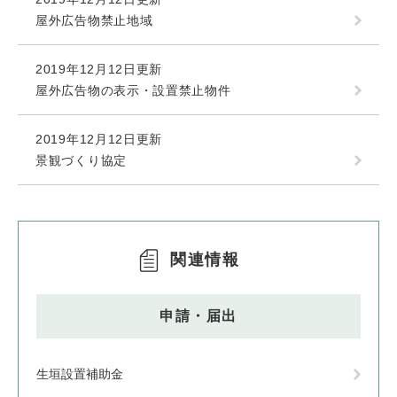
屋外広告物禁止地域
2019年12月12日更新
屋外広告物の表示・設置禁止物件
2019年12月12日更新
景観づくり協定
関連情報
申請・届出
生垣設置補助金