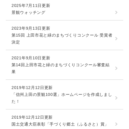
2025年7月11日更新
景観ウォッチング
2023年9月13日更新
第15回 上田市花と緑のまちづくりコンクール 受賞者
決定
2021年9月10日更新
第14回上田市花と緑のまちづくりコンクール審査結
果
2019年12月12日更新
「信州上田の景観100選」ホームページを作成しまし
た！
2019年12月12日更新
国土交通大臣表彰「手づくり郷土（ふるさと）賞」