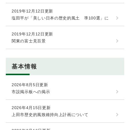
2019年12月12日更新
塩田平が「美しい日本の歴史的風土 準100選」に
2019年12月12日更新
関東の富士見百景
基本情報
2026年8月5日更新
市設掲示板への掲示
2026年4月15日更新
上田市歴史的風致維持向上計画について