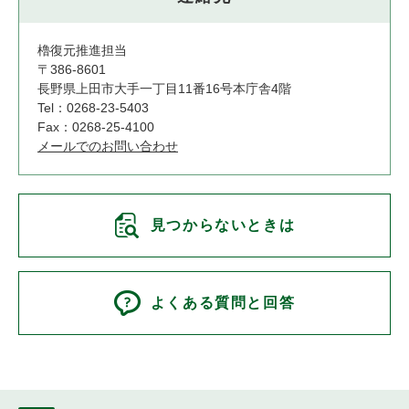
櫓復元推進担当
〒386-8601
長野県上田市大手一丁目11番16号本庁舎4階
Tel：0268-23-5403
Fax：0268-25-4100
メールでのお問い合わせ
見つからないときは
よくある質問と回答