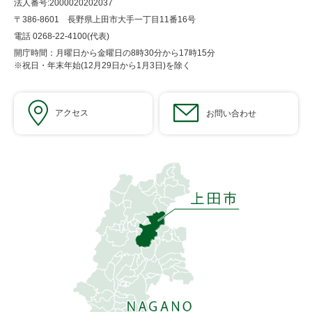
法人番号:2000020202037
〒386-8601 長野県上田市大手一丁目11番16号
電話 0268-22-4100(代表)
開庁時間：月曜日から金曜日の8時30分から17時15分
※祝日・年末年始(12月29日から1月3日)を除く
アクセス
お問い合わせ