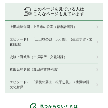
このページを見ている人は
こんなページも見ています
上田城跡公園 - 上田市の公園（都市計画課）
エピソード1 「上田城の謎 天守閣」（生涯学習・文
化財課）
史跡上田城跡（生涯学習・文化財課）
真田氏歴史館（真田産業観光課）
エピソード2 「最後の藩主・松平忠礼」（生涯学習・
文化財課）
見つからないときは