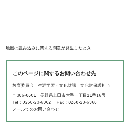
地図の読み込みに関する問題が発生したとき
このページに関するお問い合わせ先
教育委員会
生涯学習・文化財課
文化財保護担当
〒386-8601
長野県上田市大手一丁目11番16号
Tel：0268-23-6362
Fax：0268-23-6368
メールでのお問い合わせ