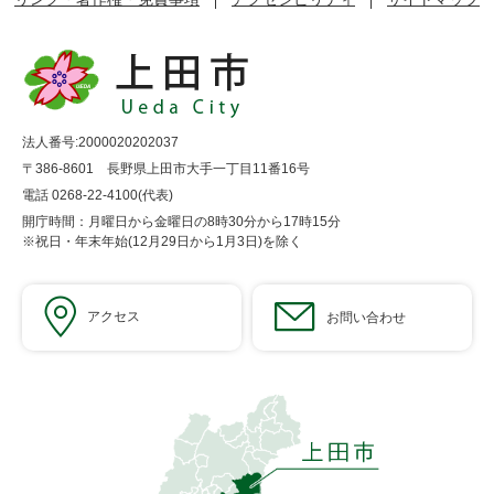
法人番号:2000020202037
〒386-8601 長野県上田市大手一丁目11番16号
電話 0268-22-4100(代表)
開庁時間：月曜日から金曜日の8時30分から17時15分
※祝日・年末年始(12月29日から1月3日)を除く
アクセス
お問い合わせ