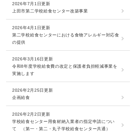
2026年7月1日更新
上田市第二学校給食センター改築事業
2026年4月1日更新
第二学校給食センターにおける食物アレルギー対応食
の提供
2026年3月16日更新
令和8年度学校給食費の改定と保護者負担軽減事業を
実施します
2026年2月25日更新
企画給食
2026年2月2日更新
学校給食センター用食材納入業者の指定申請につい
て （第一・第二・丸子学校給食センター共通）