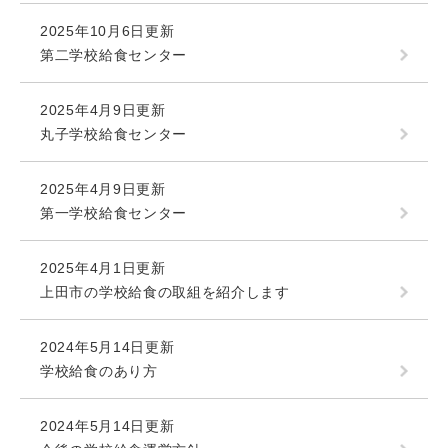
2025年10月6日更新
第二学校給食センター
2025年4月9日更新
丸子学校給食センター
2025年4月9日更新
第一学校給食センター
2025年4月1日更新
上田市の学校給食の取組を紹介します
2024年5月14日更新
学校給食のあり方
2024年5月14日更新