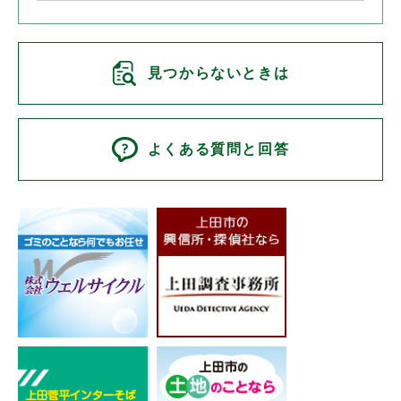
見つからないときは
よくある質問と回答