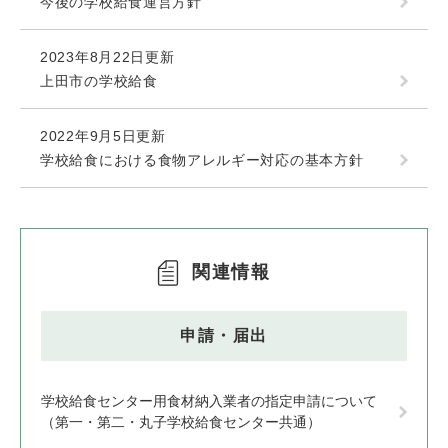
今後の学校給食運営方針
2023年8月22日更新
上田市の学校給食
2022年9月5日更新
学校給食における食物アレルギー対応の基本方針
関連情報
申請・届出
学校給食センター用食材納入業者の指定申請について
（第一・第二・丸子学校給食センター共通）