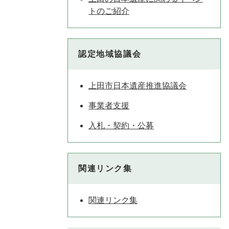
トのご紹介
認定地域協議会
上田市日本遺産推進協議会
事業者支援
入札・契約・公募
関連リンク集
関連リンク集