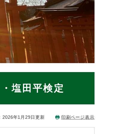
田・塩田平検定
2026年1月29日更新
印刷ページ表示