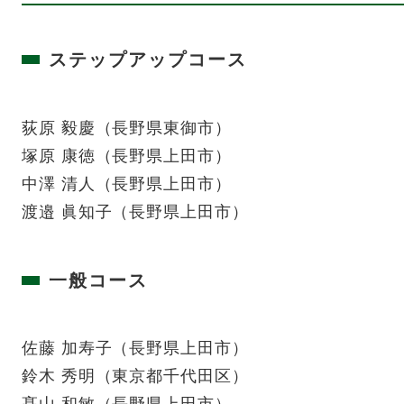
ステップアップコース
荻原 毅慶（長野県東御市）
塚原 康徳（長野県上田市）
中澤 清人（長野県上田市）
渡邉 眞知子（長野県上田市）
一般コース
佐藤 加寿子（長野県上田市）
鈴木 秀明（東京都千代田区）